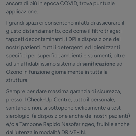
ancora di più in epoca COVID, trova puntuale
applicazione.
I grandi spazi ci consentono infatti di assicurare il
giusto distanziamento, così come il filtro triage; i
tappeti decontaminanti, i DPI a disposizione dei
nostri pazienti; tutti i detergenti ed igienizzanti
specifici per superfici, ambienti e strumenti, oltre
ad un affidabilissimo sistema di
sanificazione
ad
Ozono in funzione giornalmente in tutta la
struttura.
Sempre per dare massima garanzia di sicurezza,
presso il Check-Up Centre, tutto il personale,
sanitario e non, si sottopone ciclicamente a test
sierologici (a disposizione anche dei nostri pazienti)
e/o a Tampone Rapido Nasofaringeo, fruibile anche
dall'utenza in modalità DRIVE-IN.