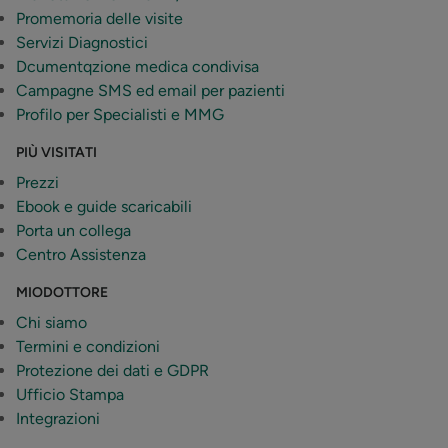
Promemoria delle visite
Servizi Diagnostici
Dcumentqzione medica condivisa
Campagne SMS ed email per pazienti
Profilo per Specialisti e MMG
PIÙ VISITATI
Prezzi
Ebook e guide scaricabili
Porta un collega
Centro Assistenza
MIODOTTORE
Chi siamo
Termini e condizioni
Protezione dei dati e GDPR
Ufficio Stampa
Integrazioni