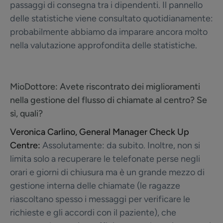
passaggi di consegna tra i dipendenti. Il pannello
delle statistiche viene consultato quotidianamente:
probabilmente abbiamo da imparare ancora molto
nella valutazione approfondita delle statistiche.
MioDottore:
Avete riscontrato dei miglioramenti
nella gestione del flusso di chiamate al centro? Se
sì, quali?
Veronica Carlino, General Manager Check Up
Centre:
Assolutamente: da subito. Inoltre, non si
limita solo a recuperare le telefonate perse negli
orari e giorni di chiusura ma è un grande mezzo di
gestione interna delle chiamate (le ragazze
riascoltano spesso i messaggi per verificare le
richieste e gli accordi con il paziente), che