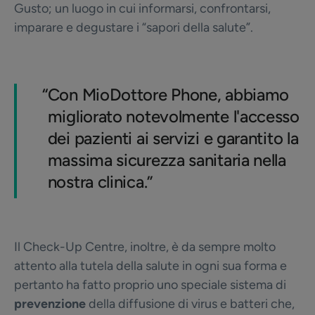
Gusto; un luogo in cui informarsi, confrontarsi,
imparare e degustare i “sapori della salute”.
“
Con MioDottore Phone, abbiamo
migliorato notevolmente l'accesso
dei pazienti ai servizi e garantito la
massima sicurezza sanitaria nella
nostra clinica.”
Il Check-Up Centre, inoltre, è da sempre molto
attento alla tutela della salute in ogni sua forma e
pertanto ha fatto proprio uno speciale sistema di
prevenzione
della diffusione di virus e batteri che,