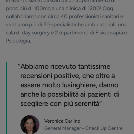
in avanti: siamo passati da un appartamento di
poco più di 100mq a una clinica di 1200! Oggi
collaboriamo con circa 40 professionisti sanitari e
vantiamo più di 20 specialistiche ambulatoriali, una
sala di day surgery e 2 dipartimenti di Fisioterapia e
Psicologia.
“
Abbiamo ricevuto tantissime
recensioni positive, che oltre a
essere molto lusinghiere, danno
anche la possibilità ai pazienti di
scegliere con più serenità”
Veronica Carlino
General Manager - Check Up Centre