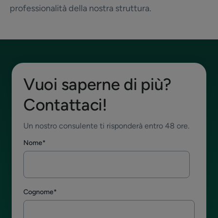
professionalità della nostra struttura.
Vuoi saperne di più?
Contattaci!
Un nostro consulente ti risponderà entro 48 ore.
Nome
*
Cognome
*