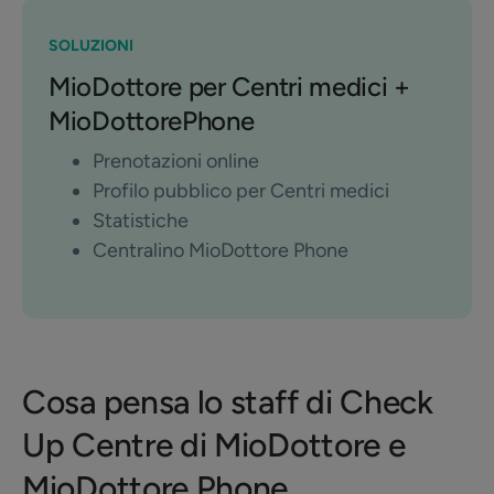
SOLUZIONI
MioDottore per Centri medici +
MioDottorePhone
Prenotazioni online
Profilo pubblico per Centri medici
Statistiche
Centralino MioDottore Phone
Cosa pensa lo staff di Check
Up Centre di MioDottore e
MioDottore Phone