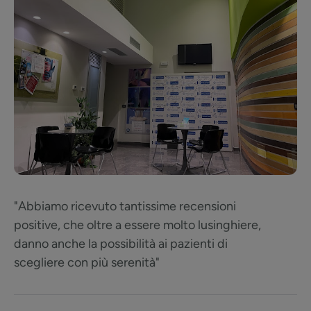
"Abbiamo ricevuto tantissime recensioni
positive, che oltre a essere molto lusinghiere,
danno anche la possibilità ai pazienti di
scegliere con più serenità"