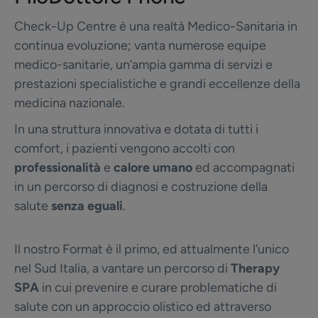
Check-Up Centre è una realtà Medico-Sanitaria in
continua evoluzione; vanta numerose equipe
medico-sanitarie, un’ampia gamma di servizi e
prestazioni specialistiche e grandi eccellenze della
medicina nazionale.
In una struttura innovativa e dotata di tutti i
comfort, i pazienti vengono accolti con
professionalità
e
calore umano
ed accompagnati
in un percorso di diagnosi e costruzione della
salute
senza eguali
.
Il nostro Format è il primo, ed attualmente l’unico
nel Sud Italia, a vantare un percorso di
Therapy
SPA
in cui prevenire e curare problematiche di
salute con un approccio olistico ed attraverso