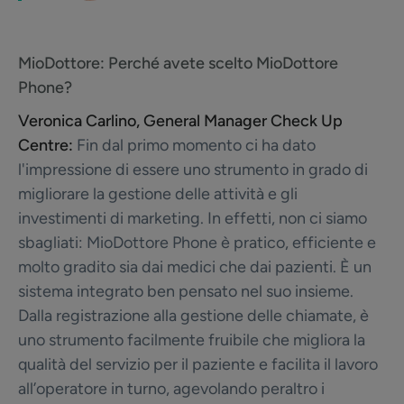
MioDottore:
Perché avete scelto MioDottore
Phone?
Veronica Carlino, General Manager Check Up
Centre:
Fin dal primo momento ci ha dato
l'impressione di essere uno strumento in grado di
migliorare la gestione delle attività e gli
investimenti di marketing. In effetti, non ci siamo
sbagliati: MioDottore Phone è pratico, efficiente e
molto gradito sia dai medici che dai pazienti. È un
sistema integrato ben pensato nel suo insieme.
Dalla registrazione alla gestione delle chiamate, è
uno strumento facilmente fruibile che migliora la
qualità del servizio per il paziente e facilita il lavoro
all’operatore in turno, agevolando peraltro i