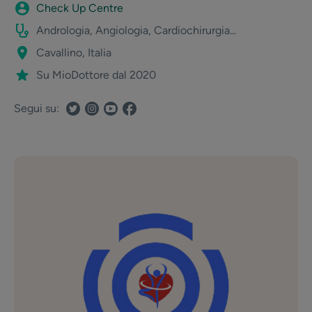
Check Up Centre
Andrologia, Angiologia, Cardiochirurgia...
Cavallino, Italia
Su MioDottore dal 2020
Segui su: