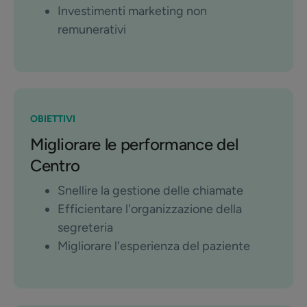
Investimenti marketing non
remunerativi
OBIETTIVI
Migliorare le performance del
Centro
Snellire la gestione delle chiamate
Efficientare l'organizzazione della
segreteria
Migliorare l'esperienza del paziente