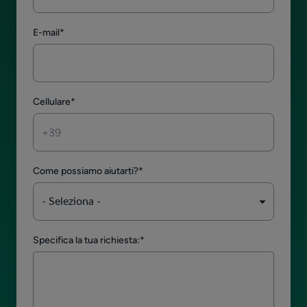
E-mail
*
Cellulare
*
Come possiamo aiutarti?
*
Specifica la tua richiesta:
*