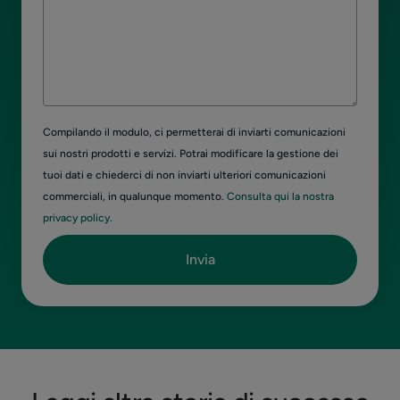
Compilando il modulo, ci permetterai di inviarti comunicazioni
sui nostri prodotti e servizi. Potrai modificare la gestione dei
tuoi dati e chiederci di non inviarti ulteriori comunicazioni
commerciali, in qualunque momento.
Consulta qui la nostra
privacy policy.