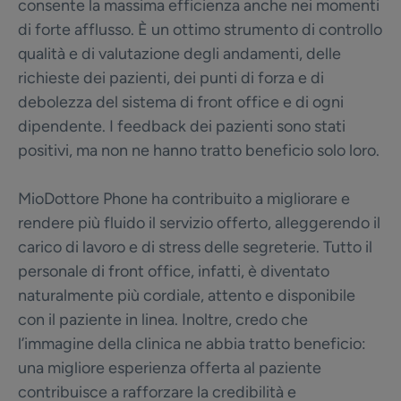
consente la massima efficienza anche nei momenti
di forte afflusso. È un ottimo strumento di controllo
qualità e di valutazione degli andamenti, delle
richieste dei pazienti, dei punti di forza e di
debolezza del sistema di front office e di ogni
dipendente. I feedback dei pazienti sono stati
positivi, ma non ne hanno tratto beneficio solo loro.
MioDottore Phone ha contribuito a migliorare e
rendere più fluido il servizio offerto, alleggerendo il
carico di lavoro e di stress delle segreterie. Tutto il
personale di front office, infatti, è diventato
naturalmente più cordiale, attento e disponibile
con il paziente in linea. Inoltre, credo che
l’immagine della clinica ne abbia tratto beneficio:
una migliore esperienza offerta al paziente
contribuisce a rafforzare la credibilità e