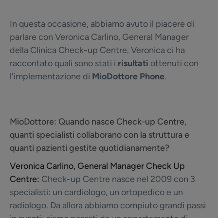
In questa occasione, abbiamo avuto il piacere di
parlare con Veronica Carlino, General Manager
della Clinica Check-up Centre. Veronica ci ha
raccontato quali sono stati i
risultati
ottenuti con
l'implementazione di
MioDottore Phone
.
MioDottore:
Quando nasce Check-up Centre,
quanti specialisti collaborano con la struttura e
quanti pazienti gestite quotidianamente?
Veronica Carlino, General Manager Check Up
Centre:
Check-up Centre nasce nel 2009 con 3
specialisti: un cardiologo, un ortopedico e un
radiologo. Da allora abbiamo compiuto grandi passi