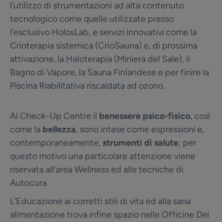
l’utilizzo di strumentazioni ad alta contenuto
tecnologico come quelle utilizzate presso
l’esclusivo HolosLab, e servizi innovativi come la
Crioterapia sistemica (CrioSauna) e, di prossima
attivazione, la Haloterapia (Miniera del Sale), il
Bagno di Vapore, la Sauna Finlandese e per finire la
Piscina Riabilitativa riscaldata ad ozono.
Al Check-Up Centre il
benessere psico-fisico
, così
come la
bellezza
, sono intese come espressioni e,
contemporaneamente,
strumenti di salute
; per
questo motivo una particolare attenzione viene
riservata all’area Wellness ed alle tecniche di
Autocura.
L’Educazione ai corretti stili di vita ed alla sana
alimentazione trova infine spazio nelle Officine Del