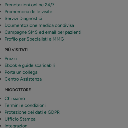
Prenotazioni online 24/7
Promemoria delle visite
Servizi Diagnostici
Dcumentqzione medica condivisa
Campagne SMS ed email per pazienti
Profilo per Specialisti e MMG
PIÙ VISITATI
Prezzi
Ebook e guide scaricabili
Porta un collega
Centro Assistenza
MIODOTTORE
Chi siamo
Termini e condizioni
Protezione dei dati e GDPR
Ufficio Stampa
Integrazioni