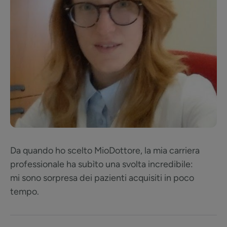
Da quando ho scelto MioDottore, la mia carriera
professionale ha subìto una svolta incredibile:
mi sono sorpresa dei pazienti acquisiti in poco
tempo.