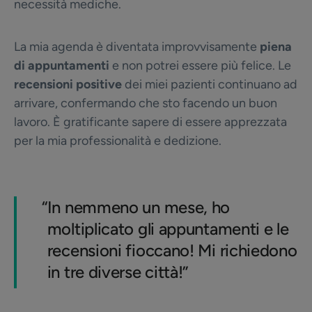
necessità mediche.
La mia agenda è diventata improvvisamente
piena
di appuntamenti
e non potrei essere più felice. Le
recensioni positive
dei miei pazienti continuano ad
arrivare, confermando che sto facendo un buon
lavoro. È gratificante sapere di essere apprezzata
per la mia professionalità e dedizione.
“
In nemmeno un mese, ho
moltiplicato gli appuntamenti e le
recensioni fioccano! Mi richiedono
in tre diverse città!”