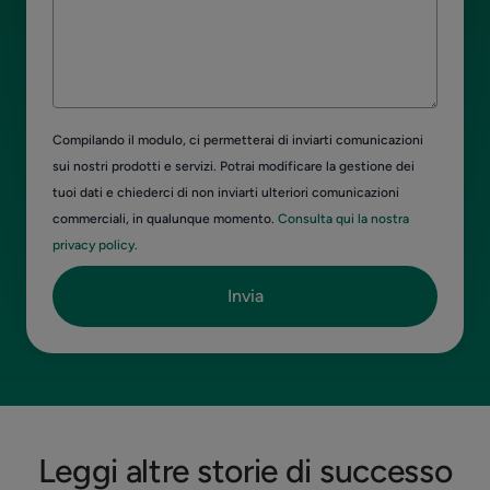
Compilando il modulo, ci permetterai di inviarti comunicazioni
sui nostri prodotti e servizi. Potrai modificare la gestione dei
tuoi dati e chiederci di non inviarti ulteriori comunicazioni
commerciali, in qualunque momento.
Consulta qui la nostra
privacy policy.
Leggi altre storie di successo