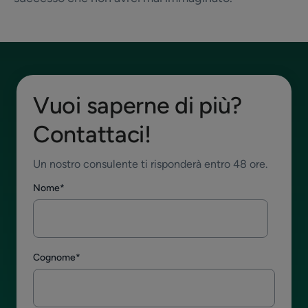
Vuoi saperne di più?
Contattaci!
Un nostro consulente ti risponderà entro 48 ore.
Nome
*
Cognome
*