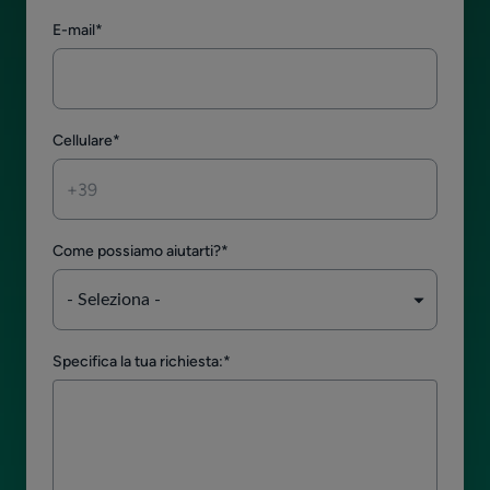
E-mail
*
Cellulare
*
Come possiamo aiutarti?
*
Specifica la tua richiesta:
*