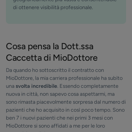
di ottenere visibilità professionale.
Cosa pensa la Dott.ssa
Caccetta di MioDottore
Da quando ho sottoscritto il contratto con
MioDottore, la mia carriera professionale ha subìto
una
svolta incredibile
. Essendo completamente
nuova in città, non sapevo cosa aspettarmi, ma
sono rimasta piacevolmente sorpresa dal numero di
pazienti che ho acquisito in così poco tempo. Sono
ben 7 i nuovi pazienti che nei primi 3 mesi con
MioDottore si sono affidati a me per le loro