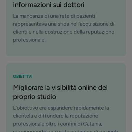
informazioni sui dottori
La mancanza di una rete di pazienti
rappresentava una sfida nell'acquisizione di
clienti e nella costruzione della reputazione
professionale.
OBIETTIVI
Migliorare la visibilità online del
proprio studio
L'obiettivo era espandere rapidamente la
clientela e diffondere la reputazione
professionale oltre i confini di Catania,
raggiungendo una vasta audience di pazienti