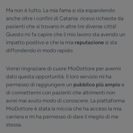
Ma non è tutto. La mia fama si sta espandendo
anche oltre i confini di Catania: ricevo richieste da
pazienti che si trovano in altre tre diverse città!
Questo mi fa capire che il mio lavoro sta avendo un
impatto positivo e che la mia
reputazione
si sta
diffondendo in modo rapido.
Vorrei ringraziare di cuore MioDottore per avermi
dato questa opportunità. Il loro servizio mi ha
permesso di raggiungere un
pubblico più ampio
e
di connettermi con pazienti che altrimenti non
avrei mai avuto modo di conoscere. La piattaforma
MioDottore è stata la miccia che ha acceso la mia
carriera e mi ha permesso di dare il meglio di me
stessa.