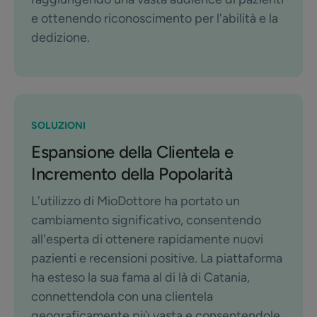
e ottenendo riconoscimento per l'abilità e la
dedizione.
SOLUZIONI
Espansione della Clientela e
Incremento della Popolarità
L'utilizzo di MioDottore ha portato un
cambiamento significativo, consentendo
all'esperta di ottenere rapidamente nuovi
pazienti e recensioni positive. La piattaforma
ha esteso la sua fama al di là di Catania,
connettendola con una clientela
geograficamente più vasta e consentendole