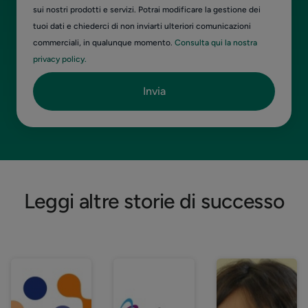
sui nostri prodotti e servizi. Potrai modificare la gestione dei
tuoi dati e chiederci di non inviarti ulteriori comunicazioni
commerciali, in qualunque momento.
Consulta qui la nostra
privacy policy.
Leggi altre storie di successo