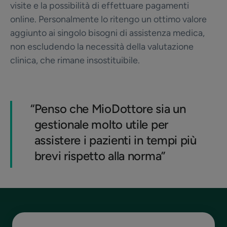
visite e la possibilità di effettuare pagamenti
online. Personalmente lo ritengo un ottimo valore
aggiunto ai singolo bisogni di assistenza medica,
non escludendo la necessità della valutazione
clinica, che rimane insostituibile.
“
Penso che MioDottore sia un
gestionale molto utile per
assistere i pazienti in tempi più
brevi rispetto alla norma”