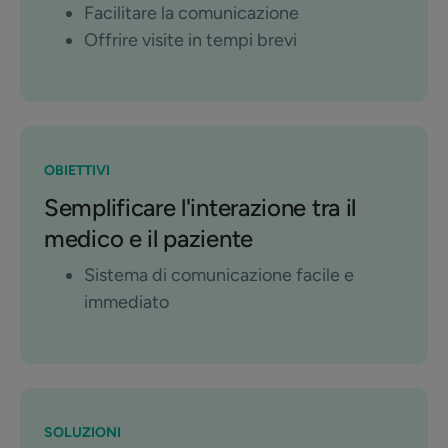
Facilitare la comunicazione
Offrire visite in tempi brevi
OBIETTIVI
Semplificare l'interazione tra il
medico e il paziente
Sistema di comunicazione facile e
immediato
SOLUZIONI