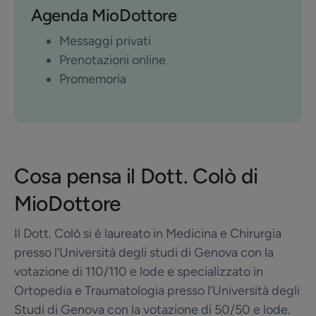
Agenda MioDottore
Messaggi privati
Prenotazioni online
Promemoria
Cosa pensa il Dott. Colò di
MioDottore
Il Dott. Colò si è laureato in Medicina e Chirurgia
presso l’Università degli studi di Genova con la
votazione di 110/110 e lode e specializzato in
Ortopedia e Traumatologia presso l’Università degli
Studi di Genova con la votazione di 50/50 e lode.