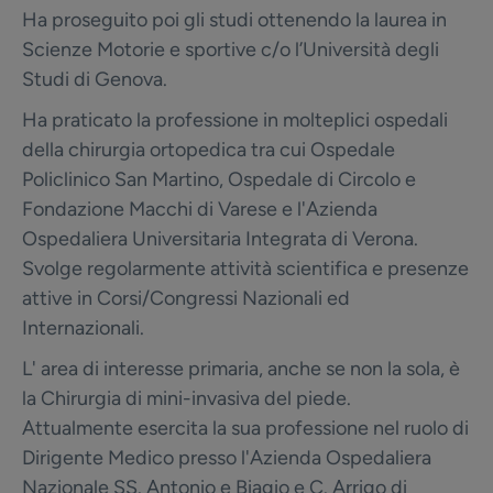
Ha proseguito poi gli studi ottenendo la laurea in
Scienze Motorie e sportive c/o l’Università degli
Studi di Genova.
Ha praticato la professione in molteplici ospedali
della chirurgia ortopedica tra cui Ospedale
Policlinico San Martino, Ospedale di Circolo e
Fondazione Macchi di Varese e l'Azienda
Ospedaliera Universitaria Integrata di Verona.
Svolge regolarmente attività scientifica e presenze
attive in Corsi/Congressi Nazionali ed
Internazionali.
L' area di interesse primaria, anche se non la sola, è
la Chirurgia di mini-invasiva del piede.
Attualmente esercita la sua professione nel ruolo di
Dirigente Medico presso l'Azienda Ospedaliera
Nazionale SS. Antonio e Biagio e C. Arrigo di