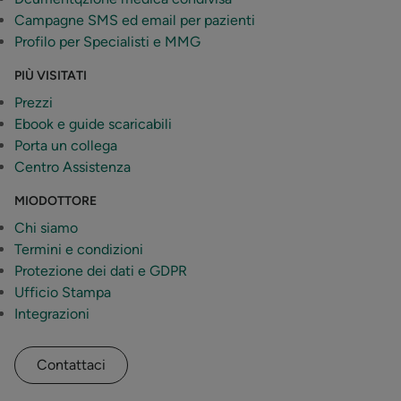
Campagne SMS ed email per pazienti
Profilo per Specialisti e MMG
PIÙ VISITATI
Prezzi
Ebook e guide scaricabili
Porta un collega
Centro Assistenza
MIODOTTORE
Chi siamo
Termini e condizioni
Protezione dei dati e GDPR
Ufficio Stampa
Integrazioni
Contattaci