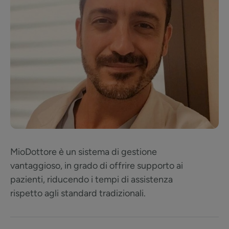
MioDottore è un sistema di gestione
vantaggioso, in grado di offrire supporto ai
pazienti, riducendo i tempi di assistenza
rispetto agli standard tradizionali.