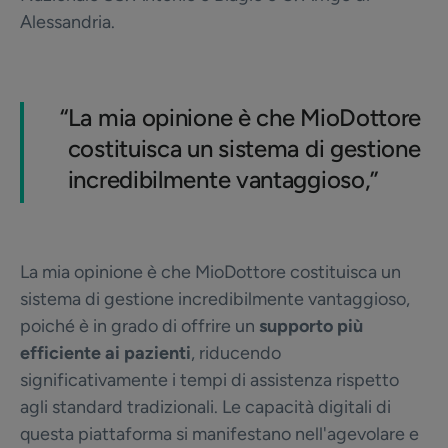
Alessandria.
“
La mia opinione è che MioDottore
costituisca un sistema di gestione
incredibilmente vantaggioso,”
La mia opinione è che MioDottore costituisca un
sistema di gestione incredibilmente vantaggioso,
poiché è in grado di offrire un
supporto più
efficiente ai pazienti
, riducendo
significativamente i tempi di assistenza rispetto
agli standard tradizionali. Le capacità digitali di
questa piattaforma si manifestano nell'agevolare e