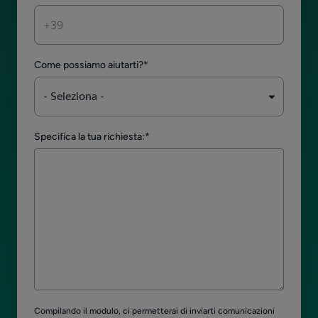
Come possiamo aiutarti?
*
Specifica la tua richiesta:
*
Compilando il modulo, ci permetterai di inviarti comunicazioni