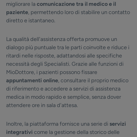
migliorare la
comunicazione tra il medico e il
paziente
, permettendo loro di stabilire un contatto
diretto e istantaneo.
La qualità dell'assistenza offerta promuove un
dialogo più puntuale tra le parti coinvolte e riduce i
ritardi nelle risposte, adattandosi alle specifiche
necessità degli Specialisti. Grazie alle funzioni di
MioDottore, i pazienti possono fissare
appuntamenti online
, consultare il proprio medico
di riferimento e accedere a servizi di assistenza
medica in modo rapido e semplice, senza dover
attendere ore in sala d'attesa.
Inoltre, la piattaforma fornisce una serie di
servizi
integrativi
come la gestione della storico delle