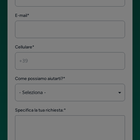
E-mail
*
Cellulare
*
Come possiamo aiutarti?
*
Specifica la tua richiesta:
*