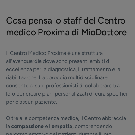
Cosa pensa lo staff del Centro
medico Proxima di MioDottore
Il Centro Medico Proxima è una struttura
all'avanguardia dove sono presenti ambiti di
eccellenza per la diagnostica, il trattamento e la
riabilitazione. L’approccio multidisciplinare
consente ai suoi professionisti di collaborare tra
loro per creare piani personalizzati di cura specifici
per ciascun paziente.
Oltre alla competenza medica, il Centro abbraccia
la
compassione
e l'
empatia
, comprendendo il
percorso emotivo dei pazienti durante il loro