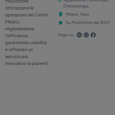
MioDottore
Chinesiologia...
ottimizzano le
Milano, Italia
operazioni dei Centri
Medici,
Su MioDottore dal 2023
migliorandone
Segui su:
l'efficienza,
garantendo visibilità
e offrendo un
servizio più
innovativo ai pazienti.