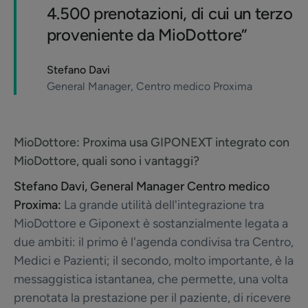
4.500 prenotazioni, di cui un terzo
proveniente da MioDottore”
Stefano Davi
General Manager, Centro medico Proxima
MioDottore:
Proxima usa GIPONEXT integrato con
MioDottore, quali sono i vantaggi?
Stefano Davi, General Manager Centro medico
Proxima:
La grande utilità dell'integrazione tra
MioDottore e Giponext è sostanzialmente legata a
due ambiti: il primo è l'agenda condivisa tra Centro,
Medici e Pazienti; il secondo, molto importante, è la
messaggistica istantanea, che permette, una volta
prenotata la prestazione per il paziente, di ricevere