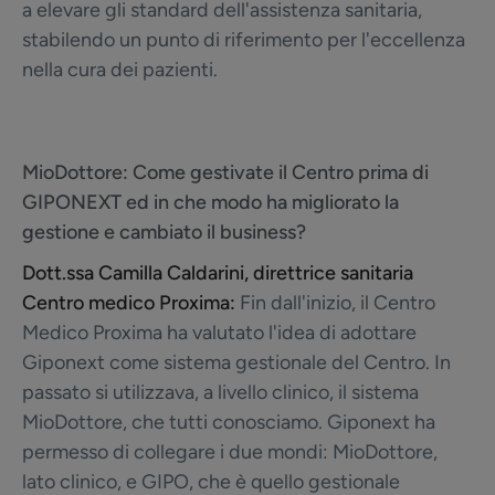
a elevare gli standard dell'assistenza sanitaria,
stabilendo un punto di riferimento per l'eccellenza
nella cura dei pazienti.
MioDottore:
Come gestivate il Centro prima di
GIPONEXT ed in che modo ha migliorato la
gestione e cambiato il business?
Dott.ssa Camilla Caldarini, direttrice sanitaria
Centro medico Proxima:
Fin dall'inizio, il Centro
Medico Proxima ha valutato l'idea di adottare
Giponext come sistema gestionale del Centro. In
passato si utilizzava, a livello clinico, il sistema
MioDottore, che tutti conosciamo. Giponext ha
permesso di collegare i due mondi: MioDottore,
lato clinico, e GIPO, che è quello gestionale