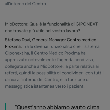
all'interno del Centro.
MioDottore:
Qual è la funzionalità di GIPONEXT
che trovate più utile nel vostro lavoro?
Stefano Davi, General Manager Centro medico
Proxima:
Tra le diverse funzionalità che il sistema
Giponext ha, il Centro Medico Proxima ha
apprezzato notevolmente l'agenda condivisa,
collegata anche a MioDottore, la parte relativa ai
referti, quindi la possibilità di condividerli con tutti i
clinici all'interno del Centro, e la funzione di
messaggistica istantanea verso i pazienti.
“
Quest'anno abbiamo avuto circa