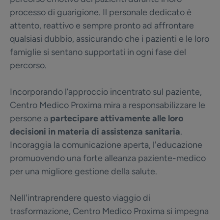
processo di guarigione. Il personale dedicato è
attento, reattivo e sempre pronto ad affrontare
qualsiasi dubbio, assicurando che i pazienti e le loro
famiglie si sentano supportati in ogni fase del
percorso.
Incorporando l’approccio incentrato sul paziente,
Centro Medico Proxima mira a responsabilizzare le
persone a
partecipare attivamente alle loro
decisioni in materia di assistenza sanitaria
.
Incoraggia la comunicazione aperta, l'educazione
promuovendo una forte alleanza paziente-medico
per una migliore gestione della salute.
Nell'intraprendere questo viaggio di
trasformazione, Centro Medico Proxima si impegna