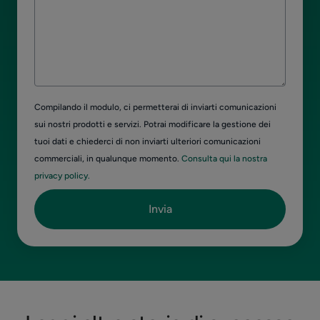
Compilando il modulo, ci permetterai di inviarti comunicazioni
sui nostri prodotti e servizi. Potrai modificare la gestione dei
tuoi dati e chiederci di non inviarti ulteriori comunicazioni
commerciali, in qualunque momento.
Consulta qui la nostra
privacy policy.