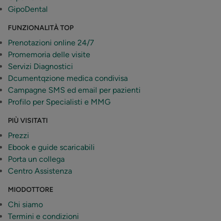
GipoDental
FUNZIONALITÀ TOP
Prenotazioni online 24/7
Promemoria delle visite
Servizi Diagnostici
Dcumentqzione medica condivisa
Campagne SMS ed email per pazienti
Profilo per Specialisti e MMG
PIÙ VISITATI
Prezzi
Ebook e guide scaricabili
Porta un collega
Centro Assistenza
MIODOTTORE
Chi siamo
Termini e condizioni