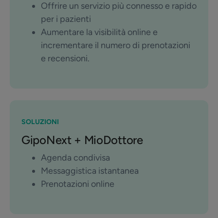
Offrire un servizio più connesso e rapido
per i pazienti
Aumentare la visibilità online e
incrementare il numero di prenotazioni
e recensioni.
SOLUZIONI
GipoNext + MioDottore
Agenda condivisa
Messaggistica istantanea
Prenotazioni online