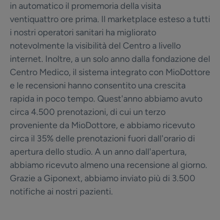
in automatico il promemoria della visita
ventiquattro ore prima. Il marketplace esteso a tutti
i nostri operatori sanitari ha migliorato
notevolmente la visibilità del Centro a livello
internet. Inoltre, a un solo anno dalla fondazione del
Centro Medico, il sistema integrato con MioDottore
e le recensioni hanno consentito una crescita
rapida in poco tempo. Quest'anno abbiamo avuto
circa 4.500 prenotazioni, di cui un terzo
proveniente da MioDottore, e abbiamo ricevuto
circa il 35% delle prenotazioni fuori dall'orario di
apertura dello studio. A un anno dall'apertura,
abbiamo ricevuto almeno una recensione al giorno.
Grazie a Giponext, abbiamo inviato più di 3.500
notifiche ai nostri pazienti.