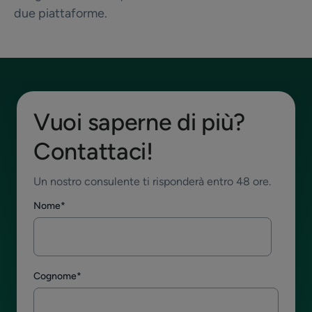
due piattaforme.
Vuoi saperne di più?
Contattaci!
Un nostro consulente ti risponderà entro 48 ore.
Nome
*
Cognome
*