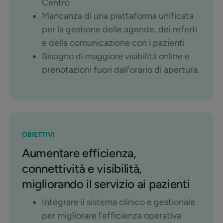
Centro
Mancanza di una piattaforma unificata
per la gestione delle agende, dei referti
e della comunicazione con i pazienti
Bisogno di maggiore visibilità online e
prenotazioni fuori dall'orario di apertura.
OBIETTIVI
Aumentare efficienza,
connettività e visibilità,
migliorando il servizio ai pazienti
Integrare il sistema clinico e gestionale
per migliorare l’efficienza operativa