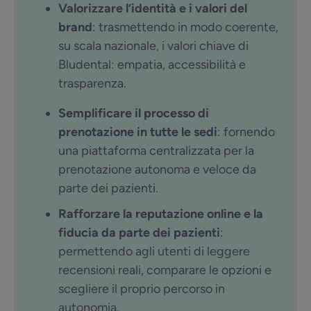
Valorizzare l’identità e i valori del
brand
: trasmettendo in modo coerente,
su scala nazionale, i valori chiave di
Bludental: empatia, accessibilità e
trasparenza.
Semplificare il processo di
prenotazione in tutte le sedi
: fornendo
una piattaforma centralizzata per la
prenotazione autonoma e veloce da
parte dei pazienti.
Rafforzare la reputazione online e la
fiducia da parte dei pazienti
:
permettendo agli utenti di leggere
recensioni reali, comparare le opzioni e
scegliere il proprio percorso in
autonomia.