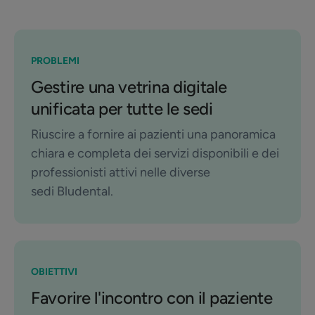
PROBLEMI
Gestire una vetrina digitale
unificata per tutte le sedi
Riuscire a fornire ai pazienti una panoramica
chiara e completa dei servizi disponibili e dei
professionisti attivi nelle diverse
sedi Bludental.
OBIETTIVI
Favorire l'incontro con il paziente