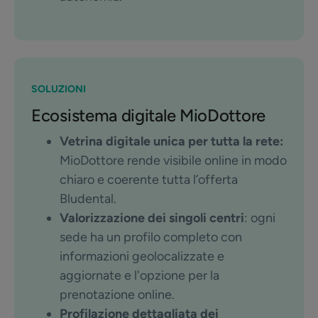
SOLUZIONI
Ecosistema digitale MioDottore
Vetrina digitale unica per tutta la rete:
MioDottore rende visibile online in modo
chiaro e coerente tutta l’offerta
Bludental.
Valorizzazione dei singoli centri
: ogni
sede ha un profilo completo con
informazioni geolocalizzate e
aggiornate e l'opzione per la
prenotazione online.
Profilazione dettagliata dei