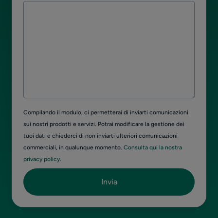
Compilando il modulo, ci permetterai di inviarti comunicazioni
sui nostri prodotti e servizi. Potrai modificare la gestione dei
tuoi dati e chiederci di non inviarti ulteriori comunicazioni
commerciali, in qualunque momento.
Consulta qui la nostra
privacy policy.