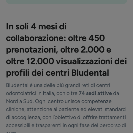
In soli 4 mesi di
collaborazione: oltre 450
prenotazioni, oltre 2.000 e
oltre 12.000 visualizzazioni dei
profili dei centri Bludental
Bludental è una delle più grandi reti di centri
odontoiatrici in Italia, con oltre
74 sedi attive
da
Nord a Sud. Ogni centro unisce competenze
cliniche, attenzione al paziente ed elevati standard
di accoglienza, con l’obiettivo di offrire trattamenti
accessibili e trasparenti in ogni fase del percorso di