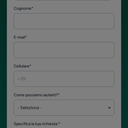
Cognome
*
E-mail
*
Cellulare
*
Come possiamo aiutarti?
*
Specifica la tua richiesta:
*