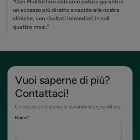
"Con MioDottore abbiamo potuto garantire
un accesso più diretto e rapido alle nostre
cliniche, con risultati immediati in soli
quattro mesi."
Vuoi saperne di più?
Contattaci!
Un nostro consulente ti risponderà entro 48 ore.
Nome
*