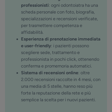
professionisti
: ogni odontoiatra ha una
scheda personale con foto, biografia,
specializzazioni e recensioni verificate,
per trasmettere competenza e
affidabilità.
Esperienza di prenotazione immediata
e user-friendly
: i pazienti possono
scegliere sede, trattamento e
professionista in pochi click, ottenendo
conferma e promemoria automatici.
Sistema di recensioni online
: oltre
2.000 recensioni raccolte in 4 mesi, con
una media di 5 stelle, hanno reso più
forte la reputazione della rete e più
semplice la scelta per i nuovi pazienti.