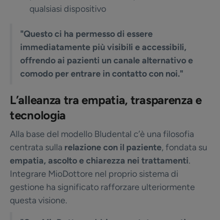
qualsiasi dispositivo
"Questo ci ha permesso di essere
immediatamente più visibili e accessibili,
offrendo ai pazienti un canale alternativo e
comodo per entrare in contatto con noi."
L’alleanza tra empatia, trasparenza e
tecnologia
Alla base del modello Bludental c’è una filosofia
centrata sulla
relazione con il paziente
, fondata su
empatia, ascolto e chiarezza nei trattamenti
.
Integrare MioDottore nel proprio sistema di
gestione ha significato rafforzare ulteriormente
questa visione.