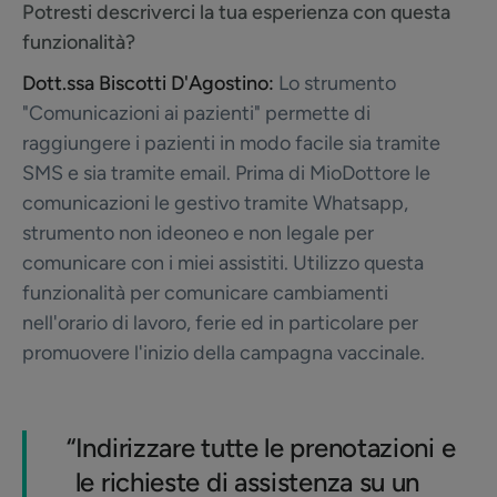
Potresti descriverci la tua esperienza con questa
funzionalità?
Dott.ssa Biscotti D'Agostino:
Lo strumento
"Comunicazioni ai pazienti" permette di
raggiungere i pazienti in modo facile sia tramite
SMS e sia tramite email. Prima di MioDottore le
comunicazioni le gestivo tramite Whatsapp,
strumento non ideoneo e non legale per
comunicare con i miei assistiti. Utilizzo questa
funzionalità per comunicare cambiamenti
nell'orario di lavoro, ferie ed in particolare per
promuovere l'inizio della campagna vaccinale.
“
Indirizzare tutte le prenotazioni e
le richieste di assistenza su un