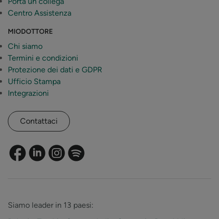
Porta un collega
Centro Assistenza
MIODOTTORE
Chi siamo
Termini e condizioni
Protezione dei dati e GDPR
Ufficio Stampa
Integrazioni
Contattaci
Siamo leader in 13 paesi: