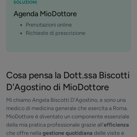
SOLUZIONI
Agenda MioDottore
Prenotazioni online
Richieste di prescrizione
Cosa pensa la Dott.ssa Biscotti
D'Agostino di MioDottore
Mi chiamo Angela Biscotti D'Agostino, e sono una
medico di medicina generale che esercita a Roma.
MioDottore è diventato un componente essenziale
della mia pratica professionale grazie all'
efficienza
che offre nella
gestione quotidiana
delle visite e