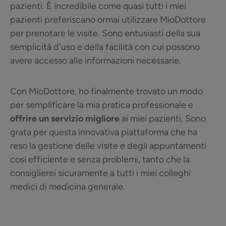
pazienti. È incredibile come quasi tutti i miei
pazienti preferiscano ormai utilizzare MioDottore
per prenotare le visite. Sono entusiasti della sua
semplicità d'uso e della facilità con cui possono
avere accesso alle informazioni necessarie.
Con MioDottore, ho finalmente trovato un modo
per semplificare la mia pratica professionale e
offrire un servizio migliore
ai miei pazienti. Sono
grata per questa innovativa piattaforma che ha
reso la gestione delle visite e degli appuntamenti
così efficiente e senza problemi, tanto che la
consiglierei sicuramente a tutti i miei colleghi
medici di medicina generale.