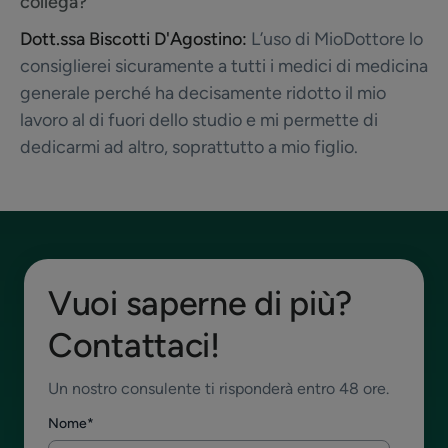
collega?
Dott.ssa Biscotti D'Agostino:
L’uso di MioDottore lo
consiglierei sicuramente a tutti i medici di medicina
generale perché ha decisamente ridotto il mio
lavoro al di fuori dello studio e mi permette di
dedicarmi ad altro, soprattutto a mio figlio.
Vuoi saperne di più?
Contattaci!
Un nostro consulente ti risponderà entro 48 ore.
Nome
*