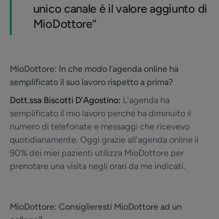
unico canale è il valore aggiunto di
MioDottore”
MioDottore:
In che modo l’agenda online ha
semplificato il suo lavoro rispetto a prima?
Dott.ssa Biscotti D'Agostino:
L'agenda ha
semplificato il mio lavoro perché ha diminuito il
numero di telefonate e messaggi che ricevevo
quotidianamente. Oggi grazie all'agenda online il
90% dei miei pazienti utilizza MioDottore per
prenotare una visita negli orari da me indicati.
MioDottore:
Consiglieresti MioDottore ad un