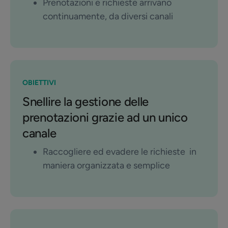
Prenotazioni e richieste arrivano
continuamente, da diversi canali
OBIETTIVI
Snellire la gestione delle
prenotazioni grazie ad un unico
canale
Raccogliere ed evadere le richieste in
maniera organizzata e semplice