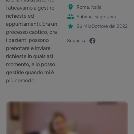
Roma, Italia
faticavamo a gestire
richieste ed
Sabrina, segretaria
appuntamenti. Era un
Su MioDottore dal 2022
processo caotico, ora
i pazienti possono
Segui su:
prenotare e inviare
richieste in qualsiasi
momento, e io posso
gestirle quando mi è
più comodo.