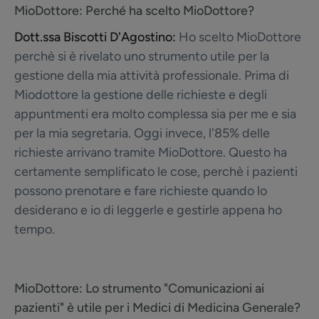
MioDottore:
Perché ha scelto MioDottore?
Dott.ssa Biscotti D'Agostino:
Ho scelto MioDottore
perchè si è rivelato uno strumento utile per la
gestione della mia attività professionale. Prima di
Miodottore la gestione delle richieste e degli
appuntmenti era molto complessa sia per me e sia
per la mia segretaria. Oggi invece, l'85% delle
richieste arrivano tramite MioDottore. Questo ha
certamente semplificato le cose, perchè i pazienti
possono prenotare e fare richieste quando lo
desiderano e io di leggerle e gestirle appena ho
tempo.
MioDottore:
Lo strumento "Comunicazioni ai
pazienti" è utile per i Medici di Medicina Generale?