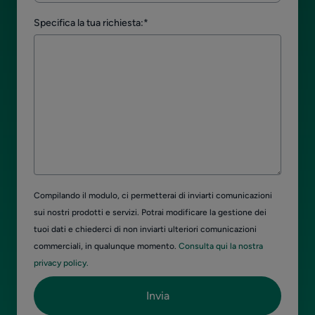
Specifica la tua richiesta:
*
Compilando il modulo, ci permetterai di inviarti comunicazioni
sui nostri prodotti e servizi. Potrai modificare la gestione dei
tuoi dati e chiederci di non inviarti ulteriori comunicazioni
commerciali, in qualunque momento.
Consulta qui la nostra
privacy policy.