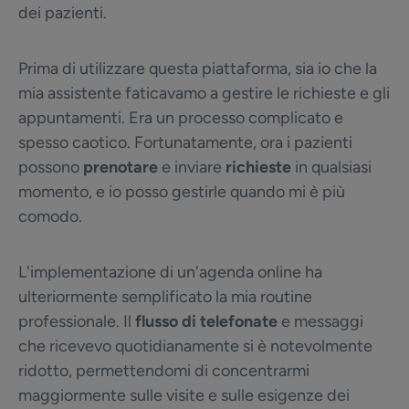
dei pazienti.
Prima di utilizzare questa piattaforma, sia io che la
mia assistente faticavamo a gestire le richieste e gli
appuntamenti. Era un processo complicato e
spesso caotico. Fortunatamente, ora i pazienti
possono
prenotare
e inviare
richieste
in qualsiasi
momento, e io posso gestirle quando mi è più
comodo.
L'implementazione di un'agenda online ha
ulteriormente semplificato la mia routine
professionale. Il
flusso di telefonate
e messaggi
che ricevevo quotidianamente si è notevolmente
ridotto, permettendomi di concentrarmi
maggiormente sulle visite e sulle esigenze dei