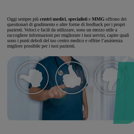
Oggi sempre più
centri medici
,
specialisti
e
MMG
offrono dei
questionari di gradimento e altre forme di feedback per i propri
pazienti. Veloci e facili da utilizzare, sono un mezzo utile a
raccogliere informazioni per migliorare i tuoi servizi, capire quali
sono i punti deboli del tuo centro medico e offrire l’assistenza
migliore possibile per i tuoi pazienti.