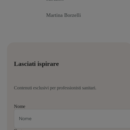
Martina Borzelli
Lasciati ispirare
Contenuti esclusivi per professionisti sanitari.
Nome