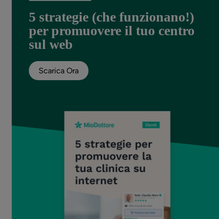
5 strategie (che funzionano!)
per promuovere il tuo centro
sul web
Scarica Ora