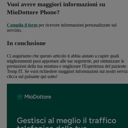
Vuoi avere maggiori informazioni su
MioDottore Phone?
Compila il form
per ricevere informazioni personalizzate sul
servizio.
In conclusione
Ci auguriamo che questo articolo ti abbia aiutato a capire quali
miglioramenti puoi apportare alle tue segreterie, per ottimizzare le
prestazioni della tua struttura e migliorare l'Esperienza del paziente 
Temp IT. Se vuoi richiedere maggiori informazioni sui nostri servizi
clicca sul pulsante qui sotto!
Gestisci al meglio il traffico