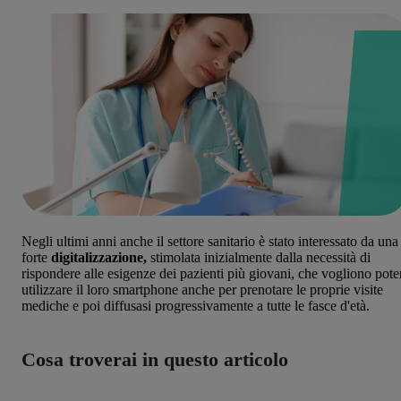
Negli ultimi anni anche il settore sanitario è stato interessato da una
forte
digitalizzazione,
stimolata inizialmente
dalla necessità di
rispondere alle esigenze dei pazienti più giovani, che vogliono pote
utilizzare il loro smartphone anche per prenotare le proprie visite
mediche e poi diffusasi progressivamente a tutte le fasce d'età.
Cosa troverai in questo articolo