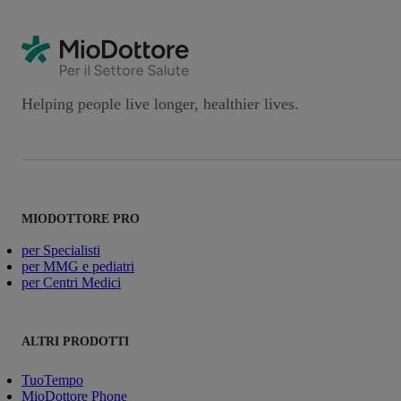
Helping people live longer, healthier lives.
MIODOTTORE PRO
per Specialisti
per MMG e pediatri
per Centri Medici
ALTRI PRODOTTI
TuoTempo
MioDottore Phone