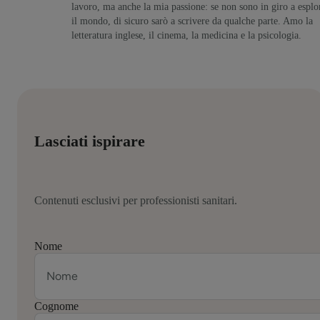
lavoro, ma anche la mia passione: se non sono in giro a esplo
il mondo, di sicuro sarò a scrivere da qualche parte. Amo la
letteratura inglese, il cinema, la medicina e la psicologia.
Lasciati ispirare
Contenuti esclusivi per professionisti sanitari.
Nome
Cognome