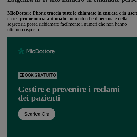
MioDottore Phone traccia tutte le chiamate in entrata e in usci
e crea
promemoria automatici
in modo che il personale della
segreteria possa richiamare facilmente i numeri che non hanno
ottenuto risposta.
EBOOK GRATUITO
Gestire e prevenire i reclami
dei pazienti
Scarica Ora