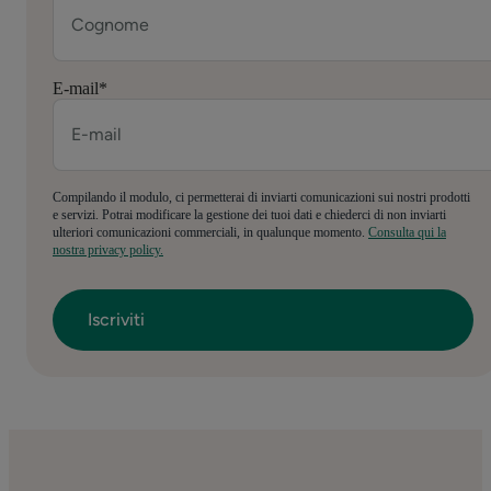
E-mail
*
Compilando il modulo, ci permetterai di inviarti comunicazioni sui nostri prodotti
e servizi. Potrai modificare la gestione dei tuoi dati e chiederci di non inviarti
ulteriori comunicazioni commerciali, in qualunque momento.
Consulta qui la
nostra privacy policy.