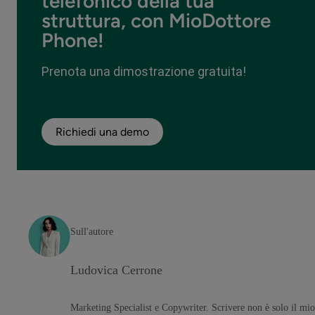
telefonico della tua
struttura, con MioDottore
Phone!
Prenota una dimostrazione gratuita!
Richiedi una demo
Sull'autore
Ludovica Cerrone
Marketing Specialist e Copywriter. Scrivere non è solo il mio