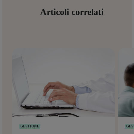
Articoli correlati
GESTIONE
GES