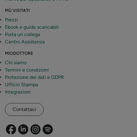
PIÙ VISITATI
Prezzi
Ebook e guide scaricabili
Porta un collega
Centro Assistenza
MIODOTTORE
Chi siamo
Termini e condizioni
Protezione dei dati e GDPR
Ufficio Stampa
Integrazioni
Contattaci