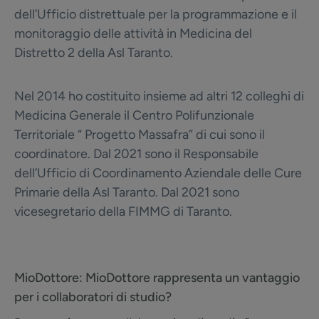
dell’Ufficio distrettuale per la programmazione e il
monitoraggio delle attività in Medicina del
Distretto 2 della Asl Taranto.
Nel 2014 ho costituito insieme ad altri 12 colleghi di
Medicina Generale il Centro Polifunzionale
Territoriale “ Progetto Massafra” di cui sono il
coordinatore. Dal 2021 sono il Responsabile
dell’Ufficio di Coordinamento Aziendale delle Cure
Primarie della Asl Taranto. Dal 2021 sono
vicesegretario della FIMMG di Taranto.
MioDottore:
MioDottore rappresenta un vantaggio
per i collaboratori di studio?