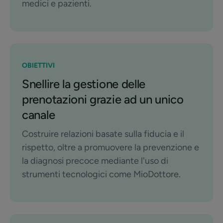
medici e pazienti.
OBIETTIVI
Snellire la gestione delle
prenotazioni grazie ad un unico
canale
Costruire relazioni basate sulla fiducia e il
rispetto, oltre a promuovere la prevenzione e
la diagnosi precoce mediante l'uso di
strumenti tecnologici come MioDottore.