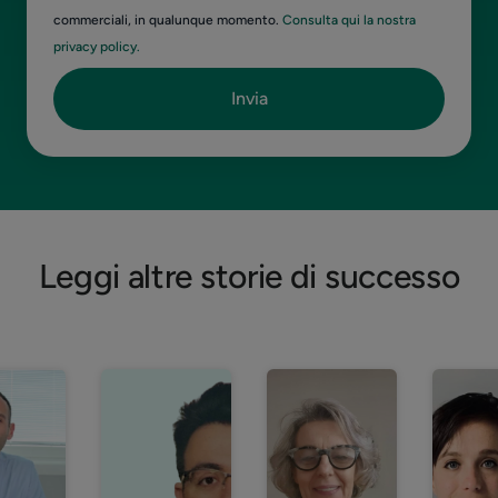
commerciali, in qualunque momento.
Consulta qui la nostra
privacy policy.
Leggi altre storie di successo