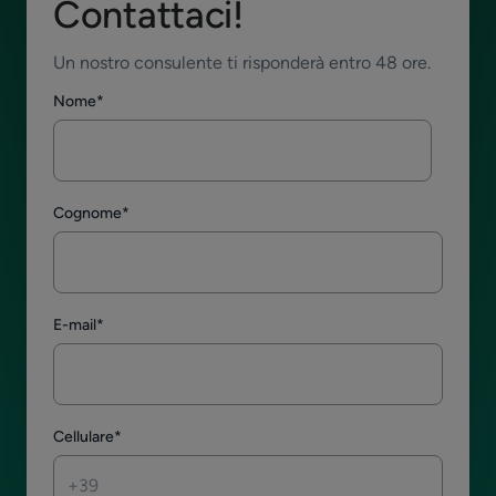
Contattaci!
Un nostro consulente ti risponderà entro 48 ore.
Nome
*
Cognome
*
E-mail
*
Cellulare
*