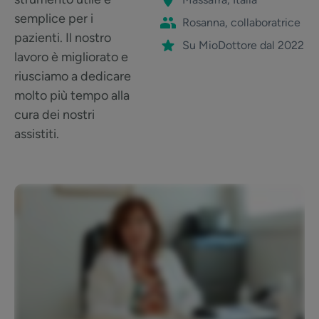
semplice per i
Rosanna, collaboratrice
pazienti. Il nostro
Su MioDottore dal 2022
lavoro è migliorato e
riusciamo a dedicare
molto più tempo alla
cura dei nostri
assistiti.