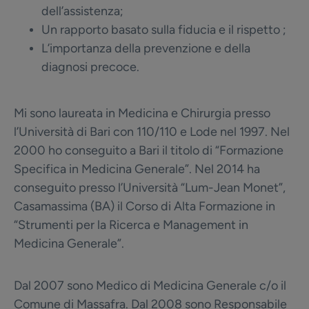
dell’assistenza;
Un rapporto basato sulla fiducia e il rispetto ;
L’importanza della prevenzione e della
diagnosi precoce.
Mi sono laureata in Medicina e Chirurgia presso
l’Università di Bari con 110/110 e Lode nel 1997. Nel
2000 ho conseguito a Bari il titolo di “Formazione
Specifica in Medicina Generale”. Nel 2014 ha
conseguito presso l’Università “Lum-Jean Monet”,
Casamassima (BA) il Corso di Alta Formazione in
“Strumenti per la Ricerca e Management in
Medicina Generale”.
Dal 2007 sono Medico di Medicina Generale c/o il
Comune di Massafra. Dal 2008 sono Responsabile