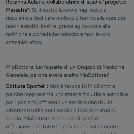
Rosanna Autano, collaboratrice di studio "progetto
Massafra":
Sì, il nostro lavoro è migliorato e
riusciamo a dedicare molto più tempo alla cura dei
nostri assistiti. Inoltre, grazie agli avvisi e alle
notifiche automatiche velocizziamo il lavoro
amministrativo.
MioDottore:
Lei fa parte di un Gruppo di Medicina
Generale, perché avete scelto MioDottore?
Dott.ssa Sportelli:
Abbiamo scelto MioDottore
perché rappresenta uno strumento utile e semplice
per i pazienti, offrendo un servizio che risulta
altrettanto utile per i medici e i collaboratori di
studio. MioDottore si occupa di gestire
efficacemente tutte le attività che solitamente