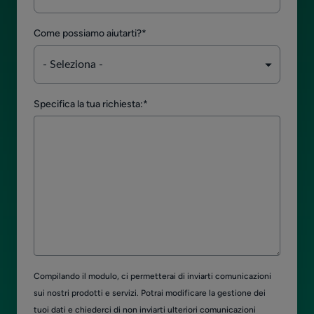
Come possiamo aiutarti?
*
Specifica la tua richiesta:
*
Compilando il modulo, ci permetterai di inviarti comunicazioni
sui nostri prodotti e servizi. Potrai modificare la gestione dei
tuoi dati e chiederci di non inviarti ulteriori comunicazioni