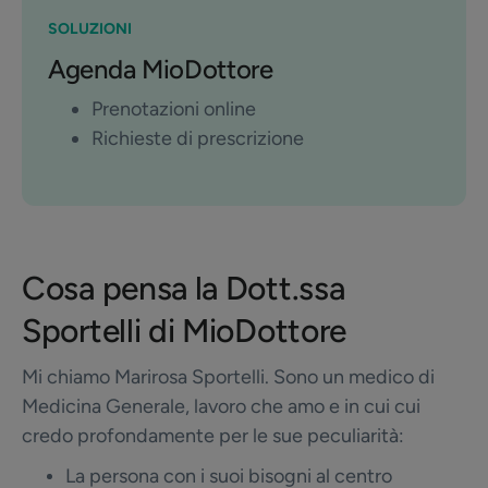
SOLUZIONI
Agenda MioDottore
Prenotazioni online
Richieste di prescrizione
Cosa pensa la Dott.ssa
Sportelli di MioDottore
Mi chiamo Marirosa Sportelli. Sono un medico di
Medicina Generale, lavoro che amo e in cui cui
credo profondamente per le sue peculiarità:
La persona con i suoi bisogni al centro