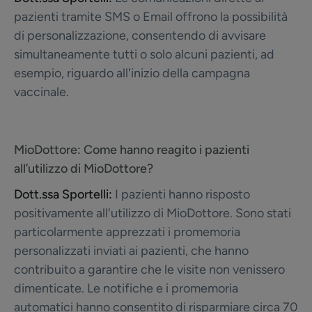
pazienti tramite SMS o Email offrono la possibilità
di personalizzazione, consentendo di avvisare
simultaneamente tutti o solo alcuni pazienti, ad
esempio, riguardo all'inizio della campagna
vaccinale.
MioDottore:
Come hanno reagito i pazienti
all’utilizzo di MioDottore?
Dott.ssa Sportelli:
I pazienti hanno risposto
positivamente all'utilizzo di MioDottore. Sono stati
particolarmente apprezzati i promemoria
personalizzati inviati ai pazienti, che hanno
contribuito a garantire che le visite non venissero
dimenticate. Le notifiche e i promemoria
automatici hanno consentito di risparmiare circa 70