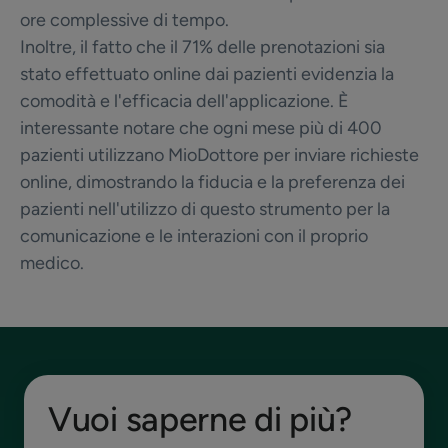
ore complessive di tempo.
Inoltre, il fatto che il 71% delle prenotazioni sia
stato effettuato online dai pazienti evidenzia la
comodità e l'efficacia dell'applicazione. È
interessante notare che ogni mese più di 400
pazienti utilizzano MioDottore per inviare richieste
online, dimostrando la fiducia e la preferenza dei
pazienti nell'utilizzo di questo strumento per la
comunicazione e le interazioni con il proprio
medico.
Vuoi saperne di più?