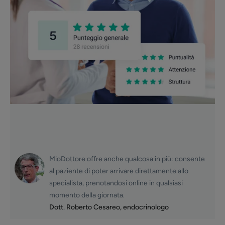
MioDottore offre anche qualcosa in più: consente
al paziente di poter arrivare direttamente allo
specialista, prenotandosi online in qualsiasi
momento della giornata.
Dott. Roberto Cesareo, endocrinologo