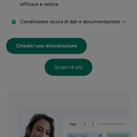
efficace e veloce
Condivisione sicura di dati e documentazione
Chiedici una dimostrazione
Scopri di più