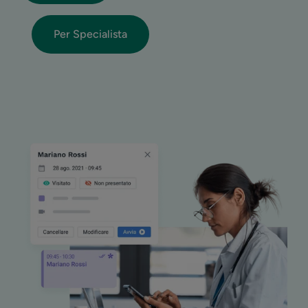
Per Specialista