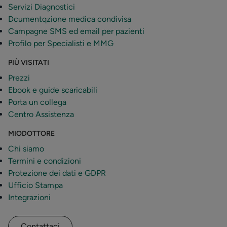
Servizi Diagnostici
Dcumentqzione medica condivisa
Campagne SMS ed email per pazienti
Profilo per Specialisti e MMG
PIÙ VISITATI
Prezzi
Ebook e guide scaricabili
Porta un collega
Centro Assistenza
MIODOTTORE
Chi siamo
Termini e condizioni
Protezione dei dati e GDPR
Ufficio Stampa
Integrazioni
Contattaci