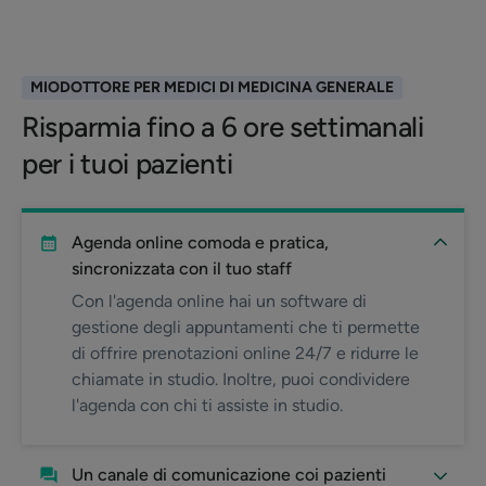
MIODOTTORE PER MEDICI DI MEDICINA GENERALE
Risparmia fino a 6 ore settimanali
per i tuoi pazienti
Agenda online comoda e pratica,
sincronizzata con il tuo staff
Con l'agenda online hai un software di
gestione degli appuntamenti che ti permette
di offrire prenotazioni online 24/7 e ridurre le
chiamate in studio. Inoltre, puoi condividere
l'agenda con chi ti assiste in studio.
Un canale di comunicazione coi pazienti