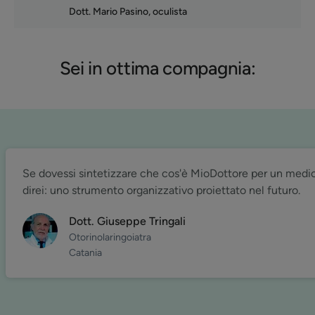
Dott. Mario Pasino, oculista
Sei in ottima compagnia:
Se dovessi sintetizzare che cos'è MioDottore per un medi
direi: uno strumento organizzativo proiettato nel futuro.
Dott. Giuseppe Tringali
Otorinolaringoiatra
Catania