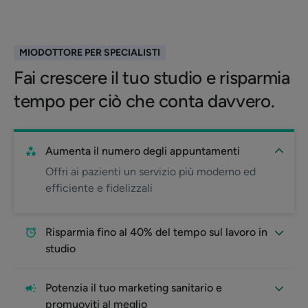
MIODOTTORE PER SPECIALISTI
Fai crescere il tuo studio e risparmia
tempo per ciò che conta davvero.
Aumenta il numero degli appuntamenti
Offri ai pazienti un servizio più moderno ed
efficiente e fidelizzali
Risparmia fino al 40% del tempo sul lavoro in
studio
Potenzia il tuo marketing sanitario e
promuoviti al meglio