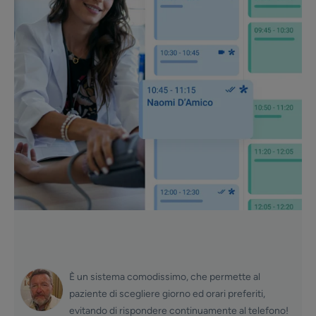
È un sistema comodissimo, che permette al
paziente di scegliere giorno ed orari preferiti,
evitando di rispondere continuamente al telefono!