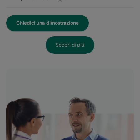
Chiedici una dimostrazione
Scopri di più