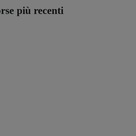
rse più recenti