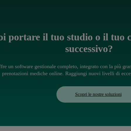
i portare il tuo studio o il tuo c
successivo?
ffre un software gestionale completo, integrato con la più gra
prenotazioni mediche online. Raggiungi nuovi livelli di ecce
Scopri le nostre soluzioni