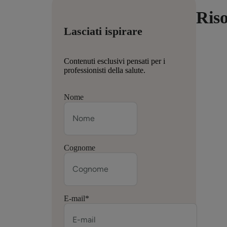
Riso
Lasciati ispirare
Contenuti esclusivi pensati per i
professionisti della salute.
Nome
Cognome
E-mail
*