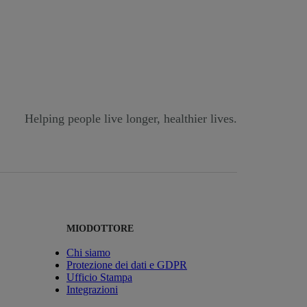
Helping people live longer, healthier lives.
MIODOTTORE
Chi siamo
Protezione dei dati e GDPR
Ufficio Stampa
Integrazioni