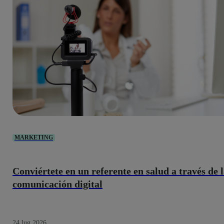
MARKETING
Conviértete en un referente en salud a través de 
comunicación digital
24 lug 2026