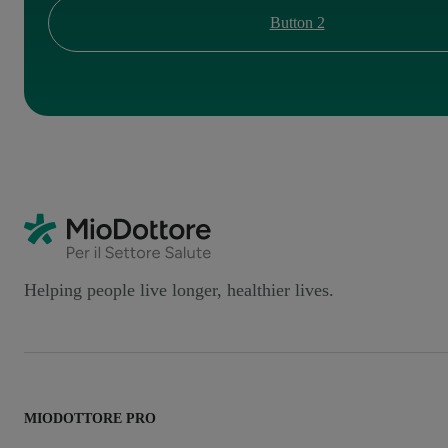
Button 2
Helping people live longer, healthier lives.
MIODOTTORE PRO