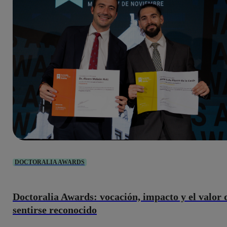
DOCTORALIA AWARDS
Doctoralia Awards: vocación, impacto y el valor 
sentirse reconocido