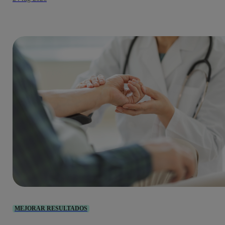
MEJORAR RESULTADOS