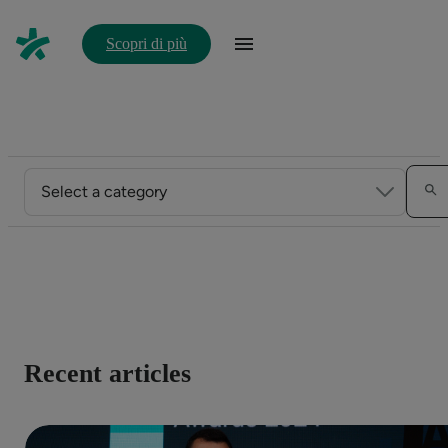
Scopri di più
Recent articles