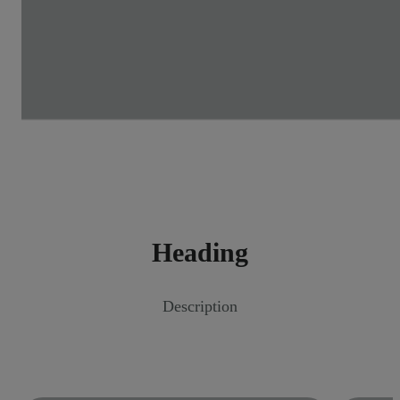
Heading
Description