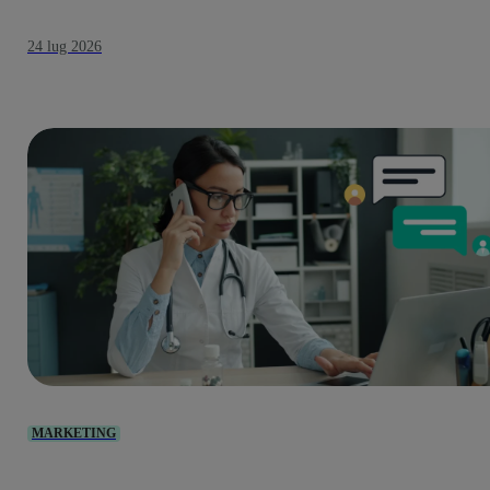
24 lug 2026
MARKETING