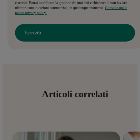
e servizi. Potrai modificare la gestione dei tuoi dati e chiederci di non inviarti
ulteriori comunicazioni commerciali, in qualunque momento.
Consulta qui la
nostra privacy policy.
Articoli correlati