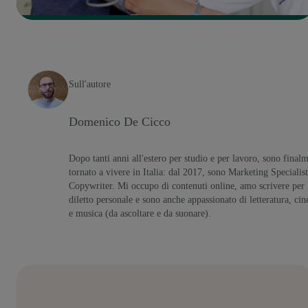
Sull'autore
Domenico De Cicco
Dopo tanti anni all'estero per studio e per lavoro, sono final
tornato a vivere in Italia: dal 2017, sono Marketing Specialist
Copywriter. Mi occupo di contenuti online, amo scrivere per
diletto personale e sono anche appassionato di letteratura, ci
e musica (da ascoltare e da suonare).