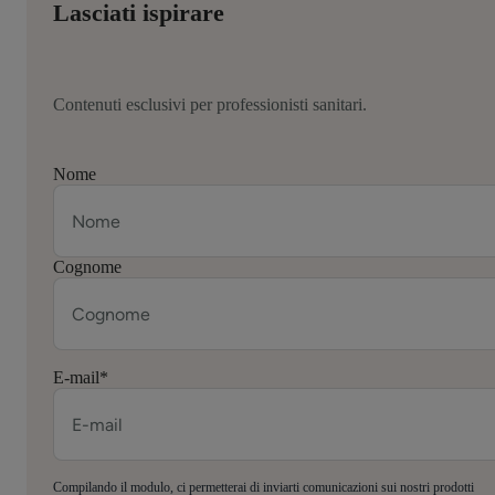
Lasciati ispirare
Contenuti esclusivi per professionisti sanitari.
Nome
Cognome
E-mail
*
Compilando il modulo, ci permetterai di inviarti comunicazioni sui nostri prodotti