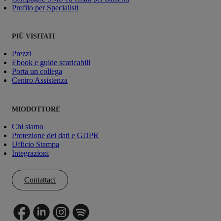
Profilo per Specialisti
PIÙ VISITATI
Prezzi
Ebook e guide scaricabili
Porta un collega
Centro Assistenza
MIODOTTORE
Chi siamo
Protezione dei dati e GDPR
Ufficio Stampa
Integrazioni
Contattaci