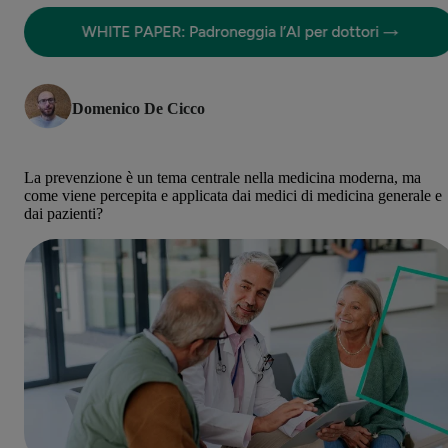
Domenico De Cicco
La prevenzione è un tema centrale nella medicina moderna, ma
come viene percepita e applicata dai medici di medicina generale e
dai pazienti?