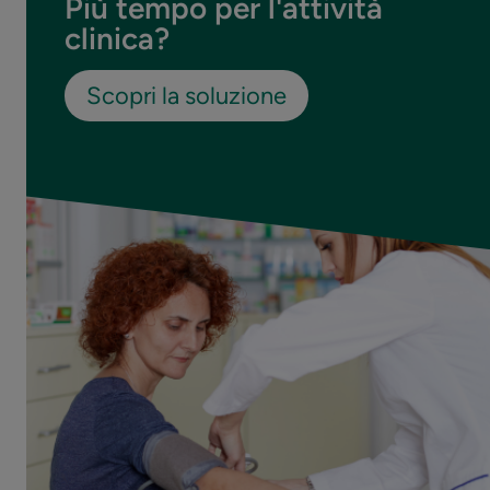
Più tempo per l'attività
clinica?
Scopri la soluzione