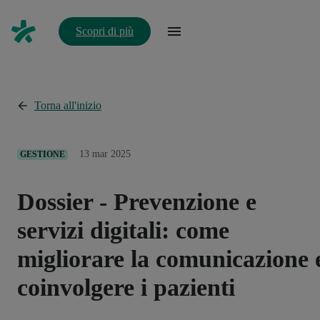
Scopri di più
Torna all'inizio
13 mar 2025
GESTIONE
Dossier - Prevenzione e
servizi digitali: come
migliorare la comunicazione 
coinvolgere i pazienti