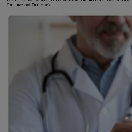
Prenotazioni Dedicato).