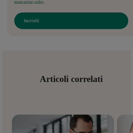
nostra privacy policy.
Articoli correlati