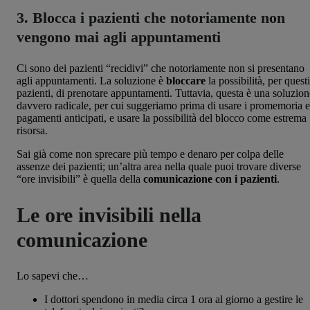
3. Blocca i pazienti che notoriamente non
vengono mai agli appuntamenti
Ci sono dei pazienti “recidivi” che notoriamente non si presentano
agli appuntamenti. La soluzione è
bloccare
la possibilità, per questi
pazienti, di prenotare appuntamenti. Tuttavia, questa è una soluzion
davvero radicale, per cui suggeriamo prima di usare i promemoria e
pagamenti anticipati, e usare la possibilità del blocco come estrema
risorsa.
Sai già come non sprecare più tempo e denaro per colpa delle
assenze dei pazienti; un’altra area nella quale puoi trovare diverse
“ore invisibili” è quella della
comunicazione con i pazienti
.
Le ore invisibili nella
comunicazione
Lo sapevi che…
I dottori spendono in media circa 1 ora al giorno a gestire le