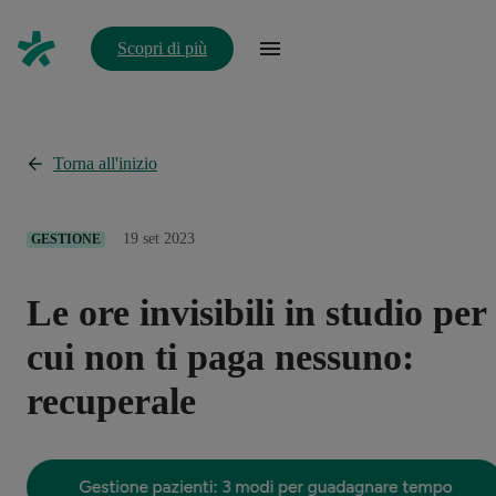
Scopri di più
Torna all'inizio
19 set 2023
GESTIONE
Le ore invisibili in studio per
cui non ti paga nessuno:
recuperale