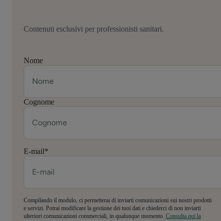
Contenuti esclusivi per professionisti sanitari.
Nome
Cognome
E-mail
*
Compilando il modulo, ci permetterai di inviarti comunicazioni sui nostri prodotti
e servizi. Potrai modificare la gestione dei tuoi dati e chiederci di non inviarti
ulteriori comunicazioni commerciali, in qualunque momento.
Consulta qui la