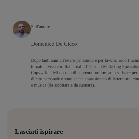
Sull'autore
Domenico De Cicco
Dopo tanti anni all'estero per studio e per lavoro, sono final
tornato a vivere in Italia: dal 2017, sono Marketing Specialist
Copywriter. Mi occupo di contenuti online, amo scrivere per
diletto personale e sono anche appassionato di letteratura, ci
e musica (da ascoltare e da suonare).
Lasciati ispirare