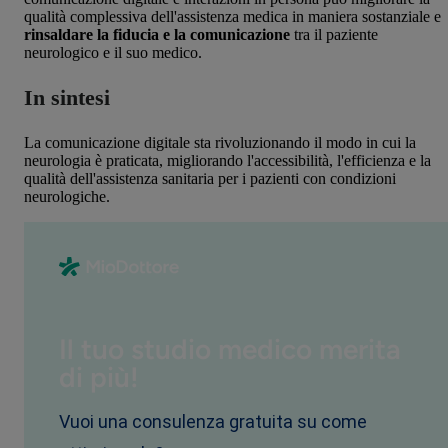
qualità complessiva dell'assistenza medica in maniera sostanziale e
rinsaldare la fiducia e la comunicazione
tra il paziente
neurologico e il suo medico.
In sintesi
La comunicazione digitale sta rivoluzionando il modo in cui la
neurologia è praticata, migliorando l'accessibilità, l'efficienza e la
qualità dell'assistenza sanitaria per i pazienti con condizioni
neurologiche.
Il tuo studio medico merita
di più!
Vuoi una consulenza gratuita su come