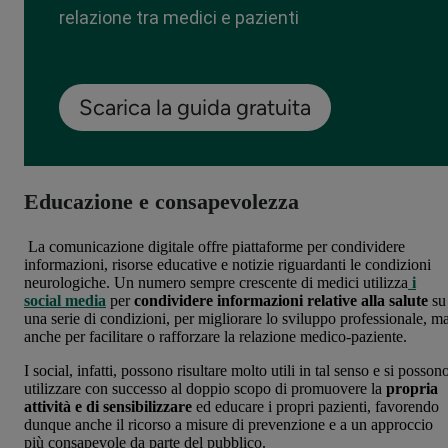
relazione tra medici e pazienti
Scarica la guida gratuita
Educazione e consapevolezza
La comunicazione digitale offre piattaforme per condividere
informazioni, risorse educative e notizie riguardanti le condizioni
neurologiche. Un numero sempre crescente di medici utilizza
i
social media
per
condividere informazioni relative alla salute
su
una serie di condizioni, per migliorare lo sviluppo professionale, m
anche per facilitare o rafforzare la relazione medico-paziente.
I social, infatti, possono risultare molto utili in tal senso e si posson
utilizzare con successo al doppio scopo di promuovere la
propria
attività e di sensibilizzare
ed educare i propri pazienti, favorendo
dunque anche il ricorso a misure di prevenzione e a un approccio
più consapevole da parte del pubblico.