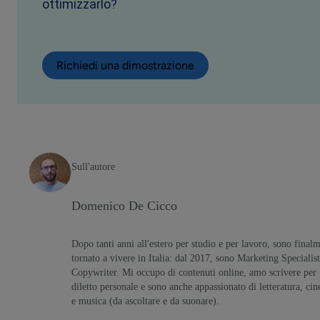
ottimizzarlo?
Richiedi una dimostrazione
Sull'autore
Domenico De Cicco
Dopo tanti anni all'estero per studio e per lavoro, sono final
tornato a vivere in Italia: dal 2017, sono Marketing Specialist
Copywriter. Mi occupo di contenuti online, amo scrivere per
diletto personale e sono anche appassionato di letteratura, ci
e musica (da ascoltare e da suonare).