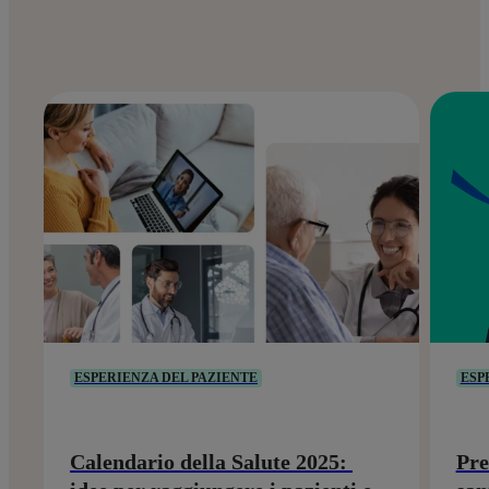
ESPERIENZA DEL PAZIENTE
ESP
Calendario della Salute 2025:
Pre