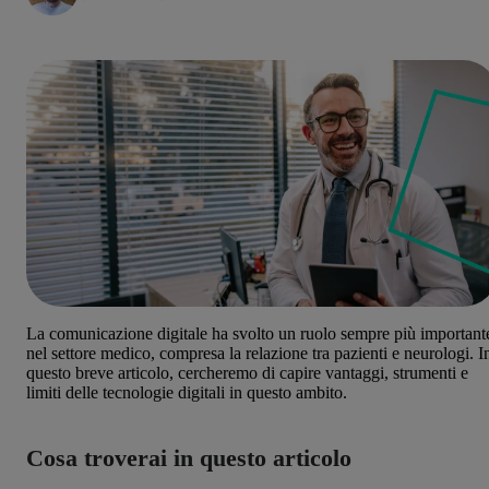
La comunicazione digitale ha svolto un ruolo sempre più important
nel settore medico, compresa la relazione tra pazienti e neurologi. I
questo breve articolo, cercheremo di capire vantaggi, strumenti e
limiti delle tecnologie digitali in questo ambito.
Cosa troverai in questo articolo