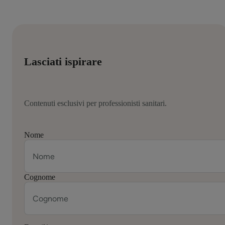
Lasciati ispirare
Contenuti esclusivi per professionisti sanitari.
Nome
Cognome