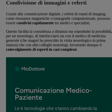
Condivisione di immagini e referti
Grazie alla comunicazione digitale, i referti di esami di imaging,
come risonanze magnetiche o tomografie computerizzate, possono
essere
condivisi rapidamente
tra medici e specialisti.
Questo facilita la consulenza a distanza ma soprattutto la possibilità
per un neurologo, di interfacciarsi sia con il medico di medicina
generale (che magari ha prescritto la visita neurologica in prima
istanza) che con altri colleghi neurologi, favorendo dunque il
coinvolgimento di esperti in casi complessi
.
Comunicazione Medico-
Paziente
Le 6 tecnologie che stanno cambiando la