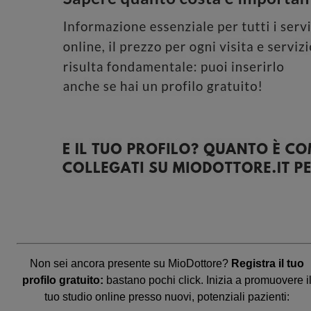
Non sei ancora presente su MioDottore?
Registra il tuo
profilo gratuito:
bastano pochi click. Inizia a promuovere i
tuo studio online presso nuovi, potenziali pazienti: