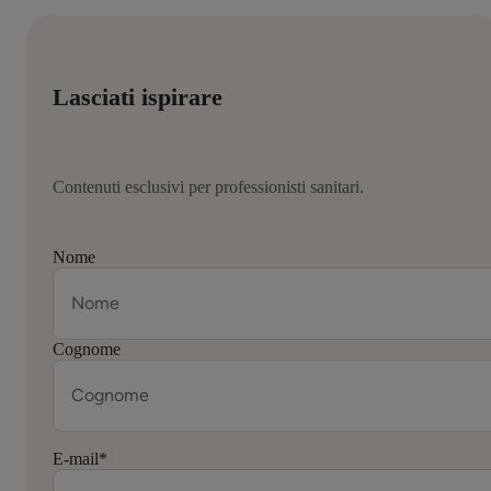
Lasciati ispirare
Contenuti esclusivi per professionisti sanitari.
Nome
Cognome
E-mail
*