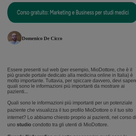
Domenico De Cicco
Essere presenti sul web (per esempio, MioDottore, che è il
più grande portale dedicato alla medicina online in Italia) è
molto importante. Tuttavia, per spiccare davvero, devi saper
quali sono le informazioni più importanti da mostrare ai
pazienti...
Quali sono le informazioni più importanti per un potenziale
paziente che visualizza il tuo profilo MioDottore o il tuo sito
internet? Lo abbiamo chiesto proprio ai pazienti, nel corso d
uno
studio
condotto tra gli utenti di MioDottore.