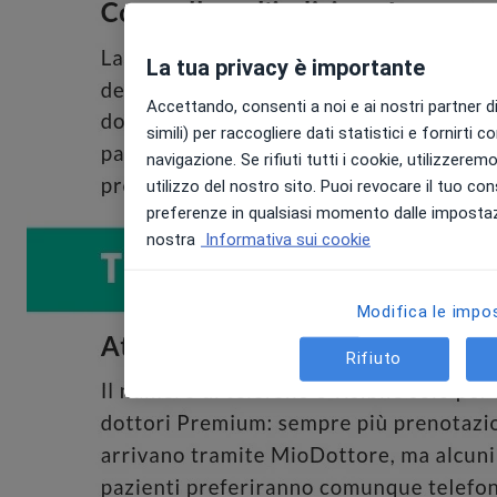
La tua privacy è importante
Accettando, consenti a noi e ai nostri partner di
simili) per raccogliere dati statistici e fornirti c
navigazione. Se rifiuti tutti i cookie, utilizzerem
utilizzo del nostro sito. Puoi revocare il tuo co
preferenze in qualsiasi momento dalle impostazi
nostra
Informativa sui cookie
Modifica le impo
Rifiuto