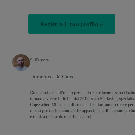
Registra il tuo profilo »
Sull'autore
Domenico De Cicco
Dopo tanti anni all'estero per studio e per lavoro, sono final
tornato a vivere in Italia: dal 2017, sono Marketing Specialist
Copywriter. Mi occupo di contenuti online, amo scrivere per
diletto personale e sono anche appassionato di letteratura, ci
e musica (da ascoltare e da suonare).