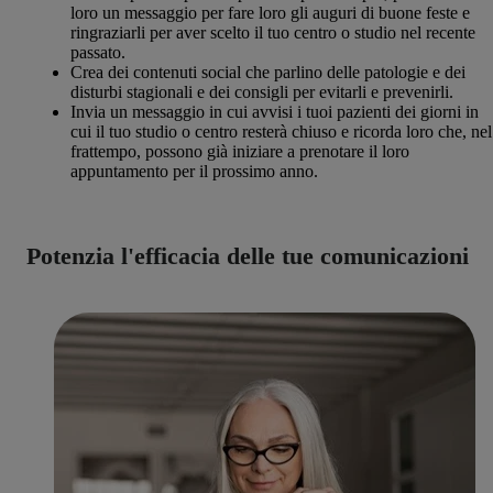
loro un messaggio per fare loro gli auguri di buone feste e
ringraziarli per aver scelto il tuo centro o studio nel recente
passato.
Crea dei contenuti social che parlino delle patologie e dei
disturbi stagionali e dei consigli per evitarli e prevenirli.
Invia un messaggio in cui avvisi i tuoi pazienti dei giorni in
cui il tuo studio o centro resterà chiuso e ricorda loro che, nel
frattempo, possono già iniziare a prenotare il loro
appuntamento per il prossimo anno.
Potenzia l'efficacia delle tue comunicazioni