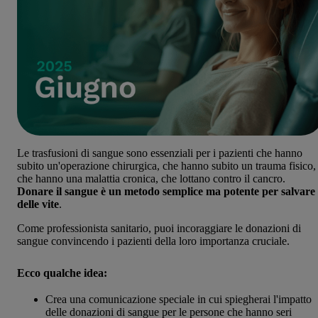
Le trasfusioni di sangue sono essenziali per i pazienti che hanno
subito un'operazione chirurgica, che hanno subito un trauma fisico,
che hanno una malattia cronica, che lottano contro il cancro.
Donare il sangue è un metodo semplice ma potente per salvare
delle vite
.
Come professionista sanitario, puoi incoraggiare le donazioni di
sangue convincendo i pazienti della loro importanza cruciale.
Ecco qualche idea:
Crea una comunicazione speciale in cui spiegherai l'impatto
delle donazioni di sangue per le persone che hanno seri