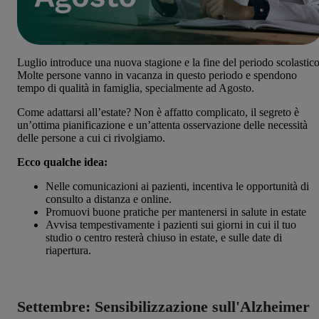
Luglio introduce una nuova stagione e la fine del periodo scolastico
Molte persone vanno in vacanza in questo periodo e spendono
tempo di qualità in famiglia, specialmente ad Agosto.
Come adattarsi all’estate? Non è affatto complicato, il segreto è
un’ottima pianificazione e un’attenta osservazione delle necessità
delle persone a cui ci rivolgiamo.
Ecco qualche idea:
Nelle comunicazioni ai pazienti, incentiva le opportunità di
consulto a distanza e online.
Promuovi buone pratiche per mantenersi in salute in estate
Avvisa tempestivamente i pazienti sui giorni in cui il tuo
studio o centro resterà chiuso in estate, e sulle date di
riapertura.
Settembre: Sensibilizzazione sull'Alzheimer