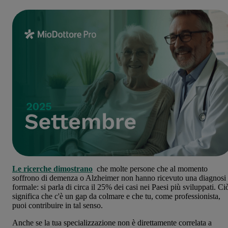
Le ricerche dimostrano
che molte persone che al momento
soffrono di demenza o Alzheimer non hanno ricevuto una diagnosi
formale: si parla di circa il 25% dei casi nei Paesi più sviluppati. Ci
significa che c'è un gap da colmare e che tu, come professionista,
puoi contribuire in tal senso.
Anche se la tua specializzazione non è direttamente correlata a