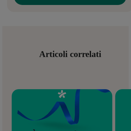
Articoli correlati