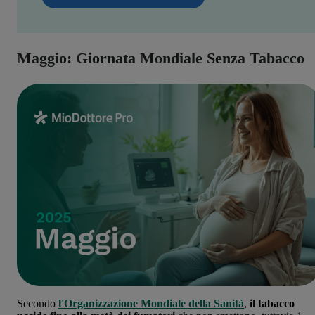
Maggio: Giornata Mondiale Senza Tabacco
Secondo
l'Organizzazione Mondiale della Sanità
,
il tabacco