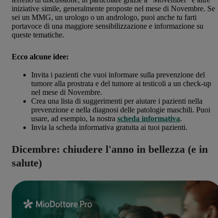
iniziative simile, generalmente proposte nel mese di Novembre. Se
sei un MMG, un urologo o un andrologo, puoi anche tu farti
portavoce di una maggiore sensibilizzazione e informazione su
queste tematiche.
Ecco alcune idee:
Invita i pazienti che vuoi informare sulla prevenzione del
tumore alla prostrata e del tumore ai testicoli a un check-up
nel mese di Novembre.
Crea una lista di suggerimenti per aiutare i pazienti nella
prevenzione e nella diagnosi delle patologie maschili. Puoi
usare, ad esempio, la nostra
scheda informativa
.
Invia la scheda informativa gratuita ai tuoi pazienti.
Dicembre: chiudere l'anno in bellezza (e in
salute)