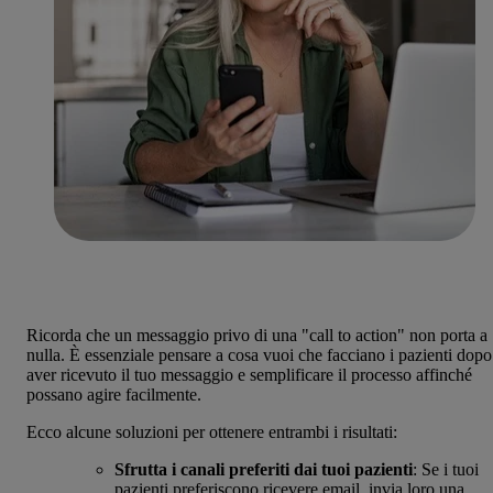
Ricorda che un messaggio privo di una "call to action" non porta a
nulla. È essenziale pensare a cosa vuoi che facciano i pazienti dopo
aver ricevuto il tuo messaggio e semplificare il processo affinché
possano agire facilmente.
Ecco alcune soluzioni per ottenere entrambi i risultati:
Sfrutta i canali preferiti dai tuoi pazienti
: Se i tuoi
pazienti preferiscono ricevere email, invia loro una