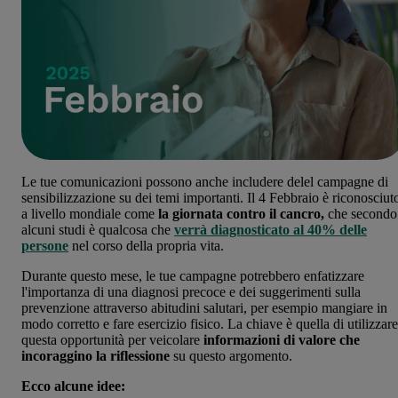
Le tue comunicazioni possono anche includere delel campagne di
sensibilizzazione su dei temi importanti. Il 4 Febbraio è riconosciut
a livello mondiale come
la giornata contro il cancro,
che secondo
alcuni studi è qualcosa che
verrà diagnosticato al 40% delle
persone
nel corso della propria vita.
Durante questo mese, le tue campagne potrebbero enfatizzare
l'importanza di una diagnosi precoce e dei suggerimenti sulla
prevenzione attraverso abitudini salutari, per esempio mangiare in
modo corretto e fare esercizio fisico. La chiave è quella di utilizzare
questa opportunità per veicolare
informazioni di valore che
incoraggino la riflessione
su questo argomento.
Ecco alcune idee: