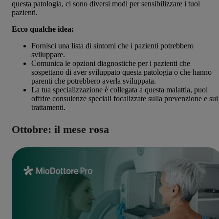
questa patologia, ci sono diversi modi per sensibilizzare i tuoi
pazienti.
Ecco qualche idea:
Fornisci una lista di sintomi che i pazienti potrebbero
sviluppare.
Comunica le opzioni diagnostiche per i pazienti che
sospettano di aver sviluppato questa patologia o che hanno
parenti che potrebbero averla sviluppata.
La tua specializzazione è collegata a questa malattia, puoi
offrire consulenze speciali focalizzate sulla prevenzione e sui
trattamenti.
Ottobre: il mese rosa