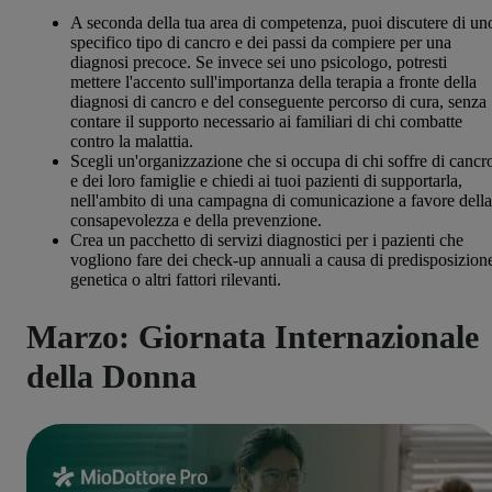
A seconda della tua area di competenza, puoi discutere di un
specifico tipo di cancro e dei passi da compiere per una
diagnosi precoce. Se invece sei uno psicologo, potresti
mettere l'accento sull'importanza della terapia a fronte della
diagnosi di cancro e del conseguente percorso di cura, senza
contare il supporto necessario ai familiari di chi combatte
contro la malattia.
Scegli un'organizzazione che si occupa di chi soffre di canc
e dei loro famiglie e chiedi ai tuoi pazienti di supportarla,
nell'ambito di una campagna di comunicazione a favore della
consapevolezza e della prevenzione.
Crea un pacchetto di servizi diagnostici per i pazienti che
vogliono fare dei check-up annuali a causa di predisposizion
genetica o altri fattori rilevanti.
Marzo: Giornata Internazionale
della Donna