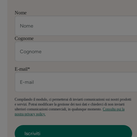
Nome
Cognome
E-mail
*
Compilando il modulo, ci permetterai di inviarti comunicazioni sui nostri prodotti
e servizi. Potrai modificare la gestione dei tuoi dati e chiederci di non inviarti
ulteriori comunicazioni commerciali, in qualunque momento.
Consulta qui la
nostra privacy policy.