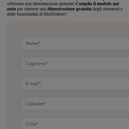
offriremo una dimostrazione gratuita!
Compila il modulo qui
sotto
per ottenere una
dimostrazione gratuita
degli strumenti e
delle funzionalità di MioDottore!