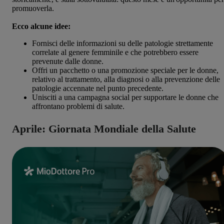
promuoverla.
Ecco alcune idee:
Fornisci delle informazioni su delle patologie strettamente
correlate al genere femminile e che potrebbero essere
prevenute dalle donne.
Offri un pacchetto o una promozione speciale per le donne,
relativo al trattamento, alla diagnosi o alla prevenzione delle
patologie accennate nel punto precedente.
Unisciti a una campagna social per supportare le donne che
affrontano problemi di salute.
Aprile: Giornata Mondiale della Salute