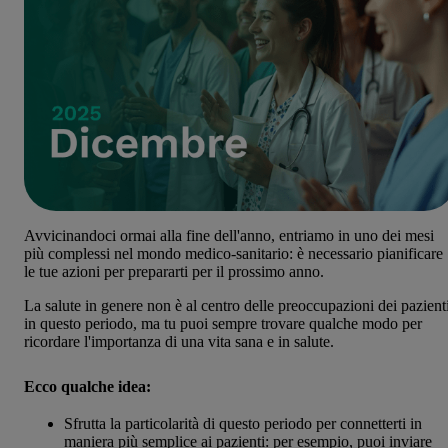
Avvicinandoci ormai alla fine dell'anno, entriamo in uno dei mesi
più complessi nel mondo medico-sanitario: è necessario pianificare
le tue azioni per prepararti per il prossimo anno.
La salute in genere non è al centro delle preoccupazioni dei pazient
in questo periodo, ma tu puoi sempre trovare qualche modo per
ricordare l'importanza di una vita sana e in salute.
Ecco qualche idea:
Sfrutta la particolarità di questo periodo per connetterti in
maniera più semplice ai pazienti: per esempio, puoi inviare