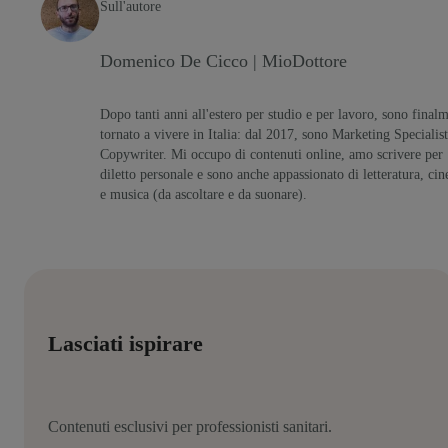
Sull'autore
Domenico De Cicco | MioDottore
Dopo tanti anni all'estero per studio e per lavoro, sono final
tornato a vivere in Italia: dal 2017, sono Marketing Specialist
Copywriter. Mi occupo di contenuti online, amo scrivere per
diletto personale e sono anche appassionato di letteratura, ci
e musica (da ascoltare e da suonare).
Lasciati ispirare
Contenuti esclusivi per professionisti sanitari.