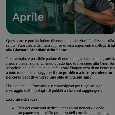
Questo mese può includere diverse comunicazioni focalizzate sulla
salute. Puoi creare dei messaggi su diversi argomenti e collegarli tut
alla
Giornata Mondiale della Salute
.
Per esempio, è possibile parlare di nutrizione, salute mentale, attivit
fisica e prevenzione. Unendo questo tipo di messaggi alla Giornata
Mondiale della Salute, puoi enfatizzare l'importanza di un benesser
a tutto tondo e
incoraggiare il tuo pubblico a intraprendere un
percorso proattivo verso uno stile di vita più sano
.
Usa contenuti informativi e e coinvolgenti per ritagliare ogni
messaggio sulla tipologia di pubblico che vuoi raggiungere.
Ecco qualche idea:
Crea dei contenuti dedicati per i social network e delle
campagne email sull'importanza della medicina preventiva.