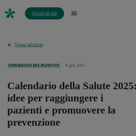
Scopri di più
Torna all'inizio
8 gen 2025
ESPERIENZA DEL PAZIENTE
Calendario della Salute 2025
idee per raggiungere i
pazienti e promuovere la
prevenzione