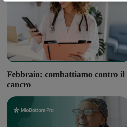
Febbraio: combattiamo contro il
cancro