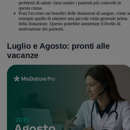
problemi di salute: farai sentire i pazienti più coinvolti in
questa causa.
Poni l'accento sui benefici delle donazioni di sangue, come a
esempio quello di ottenere una piccola visita generale prima
della donazione. Questo potrebbe aumentare il livello di
motivazione dei pazienti.
Luglio e Agosto: pronti alle
vacanze