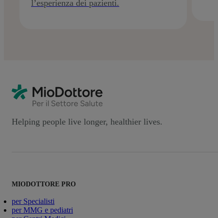
l’esperienza dei pazienti.
Helping people live longer, healthier lives.
MIODOTTORE PRO
per Specialisti
per MMG e pediatri