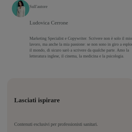
Sull'autore
Ludovica Cerrone
Marketing Specialist e Copywriter. Scrivere non è solo il mio
lavoro, ma anche la mia passione: se non sono in giro a esplo
il mondo, di sicuro sarò a scrivere da qualche parte. Amo la
letteratura inglese, il cinema, la medicina e la psicologia.
Lasciati ispirare
Contenuti esclusivi per professionisti sanitari.