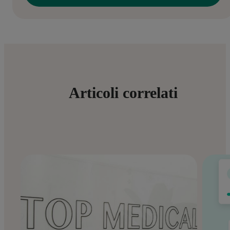
Articoli correlati