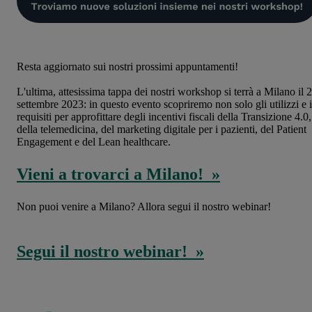
Resta aggiornato sui nostri prossimi appuntamenti!
L'ultima, attesissima tappa dei nostri workshop si terrà a Milano il 
settembre 2023: in questo evento scopriremo non solo gli utilizzi e i
requisiti per approfittare degli incentivi fiscali della Transizione 4.0,
della telemedicina, del marketing digitale per i pazienti, del Patient
Engagement e del Lean healthcare.
Vieni a trovarci a Milano! »
Non puoi venire a Milano? Allora segui il nostro webinar!
Segui il nostro webinar! »