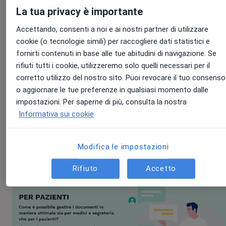
La tua privacy è importante
Accettando, consenti a noi e ai nostri partner di utilizzare
cookie (o tecnologie simili) per raccogliere dati statistici e
fornirti contenuti in base alle tue abitudini di navigazione. Se
rifiuti tutti i cookie, utilizzeremo solo quelli necessari per il
corretto utilizzo del nostro sito. Puoi revocare il tuo consenso
o aggiornare le tue preferenze in qualsiasi momento dalle
impostazioni. Per saperne di più, consulta la nostra
Informativa sui cookie
Modifica le impostazioni
Rifiuto
Accetto