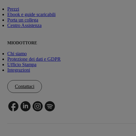
Prezzi
Ebook e guide scaricabili
Porta un collega
Centro Assistenza
MIODOTTORE
Chi siamo
Protezione dei dati e GDPR
Ufficio Stampa
Integrazioni
Contattaci