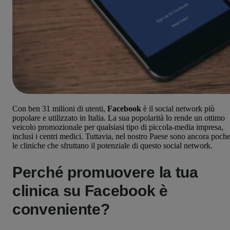
Con ben 31 milioni di utenti,
Facebook
è il social network più
popolare e utilizzato in Italia. La sua popolarità lo rende un ottimo
veicolo promozionale per qualsiasi tipo di piccola-media impresa,
inclusi i centri medici. Tuttavia, nel nostro Paese sono ancora poch
le cliniche che sfruttano il potenziale di questo social network.
Perché promuovere la tua
clinica su Facebook è
conveniente?