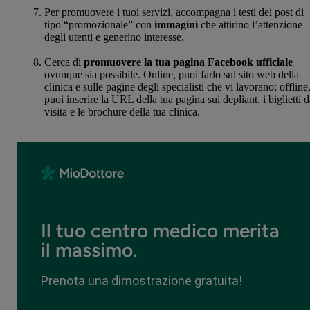
Per promuovere i tuoi servizi, accompagna i testi dei post di
tipo “promozionale” con
immagini
che attirino l’attenzione
degli utenti e generino interesse
.
Cerca di
promuovere la tua pagina Facebook ufficiale
ovunque sia possibile. Online, puoi farlo sul sito web della
clinica e sulle pagine degli specialisti che vi lavorano; offline
puoi inserire la URL della tua pagina sui depliant, i biglietti 
visita e le brochure della tua clinica.
Il tuo centro medico merita
il massimo.
Prenota una dimostrazione gratuita!