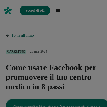
Scopri di più
Torna all'inizio
26 mar 2024
MARKETING
Come usare Facebook per
promuovere il tuo centro
medico in 8 passi