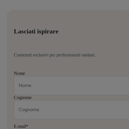
Lasciati ispirare
Contenuti esclusivi per professionisti sanitari.
Nome
Cognome
E-mail
*