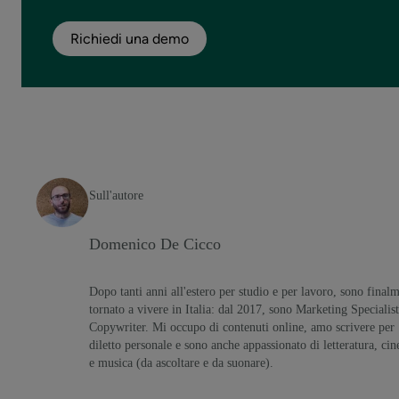
Richiedi una demo
Sull'autore
Domenico De Cicco
Dopo tanti anni all'estero per studio e per lavoro, sono final
tornato a vivere in Italia: dal 2017, sono Marketing Specialist
Copywriter. Mi occupo di contenuti online, amo scrivere per
diletto personale e sono anche appassionato di letteratura, ci
e musica (da ascoltare e da suonare).