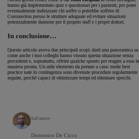
hanno già implementato quiz e questionari per i pazienti, per poter
eventualmente indirizzare chi soffre o potrebbe soffrire di
Coronavirus presso le strutture adeguate ed evitare situazioni
potenzialmente dannose per il proprio staff e i propri dottori.
In conclusione…
Questo articolo aveva due principali scopi: darti una panoramica su
come anche i tuoi colleghi hanno vissuto questa situazione senza
precedenti e, soprattutto, offrirti qualche spunto per reagire a essa i
maniera pronta. Un utile elemento da portare a casa: molte best
practice nate in contingenza sono divenute procedure regolarmente
seguite, perché capaci di ottimizzare tempi ed eliminare sprechi.
Sull'autore
Domenico De Cicco