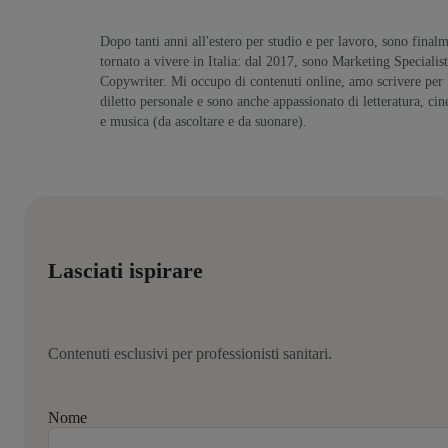
Dopo tanti anni all'estero per studio e per lavoro, sono final
tornato a vivere in Italia: dal 2017, sono Marketing Specialist
Copywriter. Mi occupo di contenuti online, amo scrivere per
diletto personale e sono anche appassionato di letteratura, ci
e musica (da ascoltare e da suonare).
Lasciati ispirare
Contenuti esclusivi per professionisti sanitari.
Nome