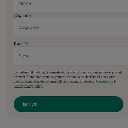
Cognome
E-mail
*
Compilando il modulo, ci permetterai di inviarti comunicazioni sui nostri prodotti
e servizi. Potrai modificare la gestione dei tuoi dati e chiederci di non inviarti
ulteriori comunicazioni commerciali, in qualunque momento.
Consulta qui la
nostra privacy policy.