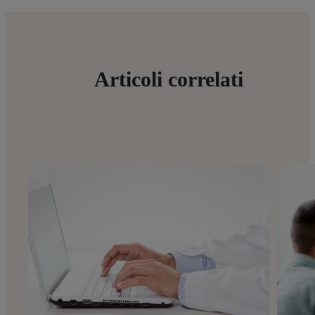
Articoli correlati