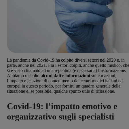
La pandemia da Covid-19 ha colpito diversi settori nel 2020 e, in
parte, anche nel 2021. Fra i settori colpiti, anche quello medico, ch
si è visto chiamato ad una repentina (e necessaria) trasformazione.
Abbiamo raccolto
alcuni dati e informazioni
sulle reazioni,
l’impatto e le azioni di contenimento dei centri medici italiani ed
europei in questo periodo, per fornirti un quadro generale della
situazione e, se possibile, qualche spunto utile di riflessione.
Covid-19: l’impatto emotivo e
organizzativo sugli specialisti