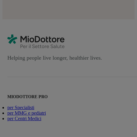
Helping people live longer, healthier lives.
MIODOTTORE PRO
per Specialisti
per MMG e pediatri
per Centri Medici