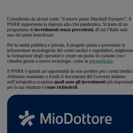
Considerato da alcuni come “il nuovo piano Marshall Europeo”, il
PNRR rappresenta la risposta alla crisi pandemica. Si tratta di un
programma di
investimenti senza precedenti
, di cui l’Italia sarà
uno dei primi beneficiari.
Per la sanità pubblica e privata, il progetto punta a potenziare le
infrastrutture tecnologiche dei centri medici e ospedalieri, migliorar
la formazione degli operatori e creare un punto di contatto con i
cittadini grazie a nuove tecnologie, come la
telemedicina
.
Il PNRR è quindi un’opportunità da non perdere per i centri medici
Abbiamo esaminato a fondo il documento del Governo italiano:
nell’infografica scoprirai
quali sono gli investimenti
più importanti
per la tua struttura e
come richiederli
.