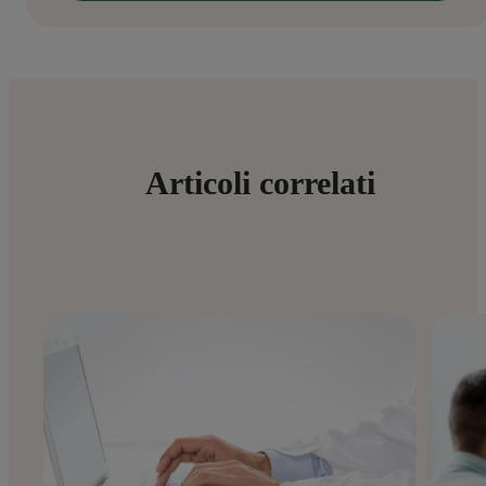
Articoli correlati