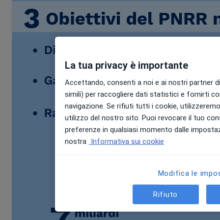
La tua privacy è importante
Accettando, consenti a noi e ai nostri partner di
simili) per raccogliere dati statistici e fornirti c
navigazione. Se rifiuti tutti i cookie, utilizzerem
utilizzo del nostro sito. Puoi revocare il tuo co
preferenze in qualsiasi momento dalle impostazi
nostra
Informativa sui cookie
Modifica le impo
Rifiuto