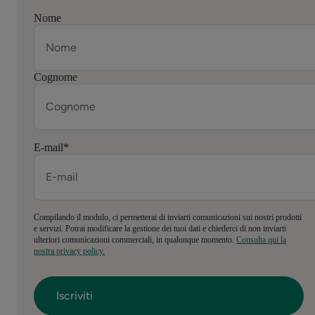
Nome
Cognome
E-mail
*
Compilando il modulo, ci permetterai di inviarti comunicazioni sui nostri prodotti
e servizi. Potrai modificare la gestione dei tuoi dati e chiederci di non inviarti
ulteriori comunicazioni commerciali, in qualunque momento.
Consulta qui la
nostra privacy policy.