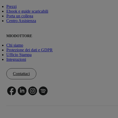
Prezzi
Ebook e guide scaricabili
Porta un collega
Centro Assistenza
MIODOTTORE
Chi siamo
Protezione dei dati e GDPR
Ufficio Stampa
Integrazioni
Contattaci