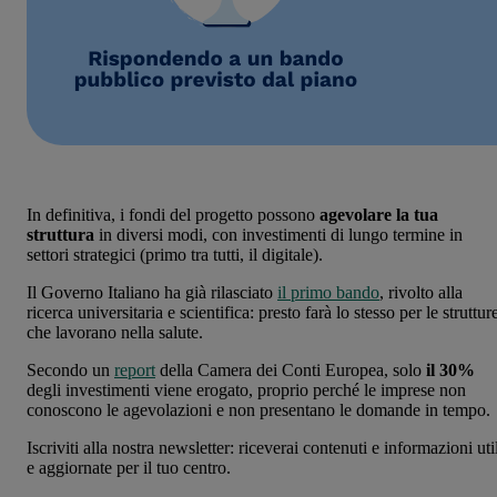
In definitiva, i fondi del progetto possono
agevolare la tua
struttura
in diversi modi, con investimenti di lungo termine in
settori strategici (primo tra tutti, il digitale).
Il Governo Italiano ha già rilasciato
il primo bando
, rivolto alla
ricerca universitaria e scientifica: presto farà lo stesso per le struttur
che lavorano nella salute.
Secondo un
report
della Camera dei Conti Europea, solo
il 30%
degli investimenti viene erogato, proprio perché le imprese non
conoscono le agevolazioni e non presentano le domande in tempo.
Iscriviti alla nostra newsletter: riceverai contenuti e informazioni uti
e aggiornate per il tuo centro.