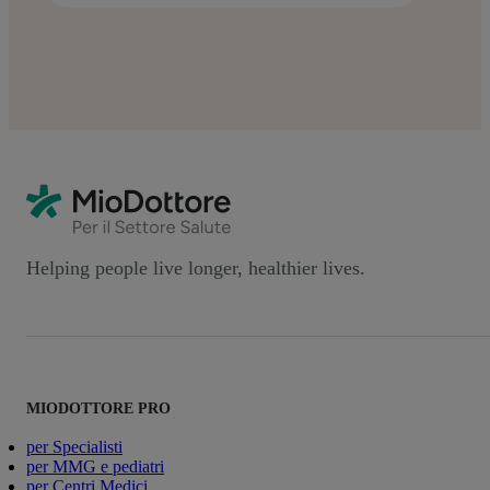
Helping people live longer, healthier lives.
MIODOTTORE PRO
per Specialisti
per MMG e pediatri
per Centri Medici