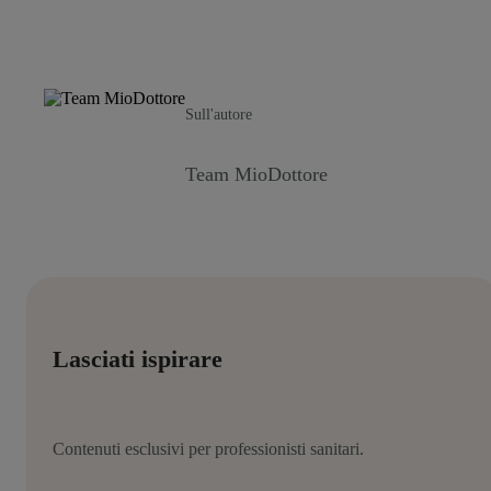
Sull'autore
Team MioDottore
Lasciati ispirare
Contenuti esclusivi per professionisti sanitari.