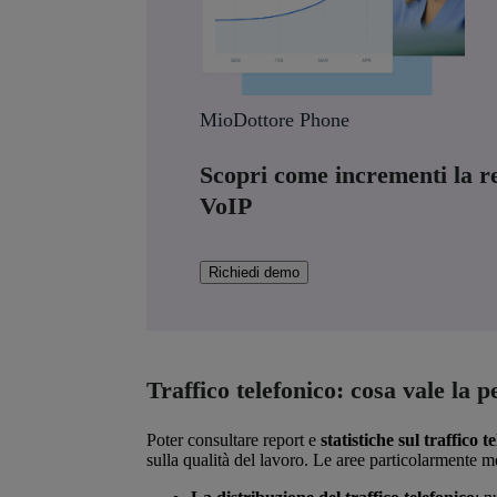
MioDottore Phone
Scopri come incrementi la red
VoIP
Richiedi demo
Traffico telefonico: cosa vale la 
Poter consultare report e
statistiche sul traffico 
sulla qualità del lavoro. Le aree particolarmente m