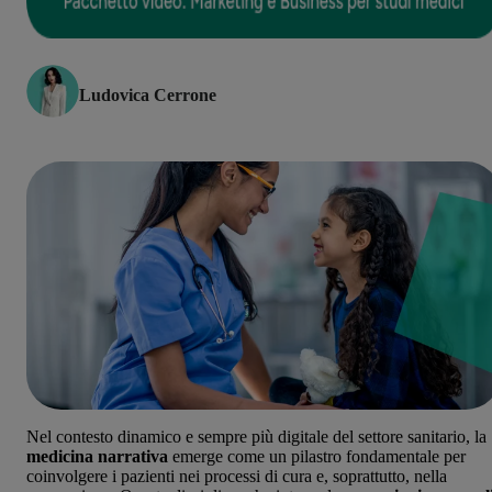
Ludovica Cerrone
Nel contesto dinamico e sempre più digitale del settore sanitario, la
medicina narrativa
emerge come un pilastro fondamentale per
coinvolgere i pazienti nei processi di cura e, soprattutto, nella