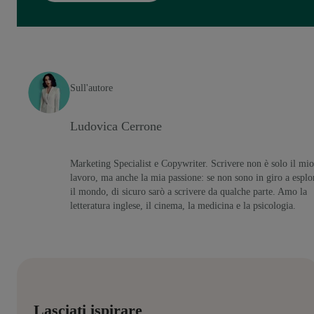
Sull'autore
Ludovica Cerrone
Marketing Specialist e Copywriter. Scrivere non è solo il mio
lavoro, ma anche la mia passione: se non sono in giro a esplo
il mondo, di sicuro sarò a scrivere da qualche parte. Amo la
letteratura inglese, il cinema, la medicina e la psicologia.
Lasciati ispirare