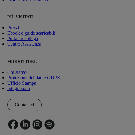
PIÙ VISITATI
Prezzi
Ebook e guide scaricabili
Porta un collega
Centro Assistenza
MIODOTTORE
Chi siamo
Protezione dei dati e GDPR
Ufficio Stampa
Integrazioni
Contattaci