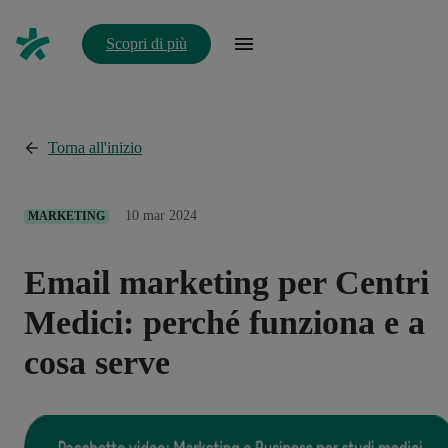
Scopri di più
Torna all'inizio
10 mar 2024
MARKETING
Email marketing per Centri
Medici: perché funziona e a
cosa serve