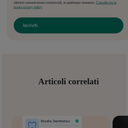
ulteriori comunicazioni commerciali, in qualunque momento.
Consulta qui la
nostra privacy policy.
Articoli correlati