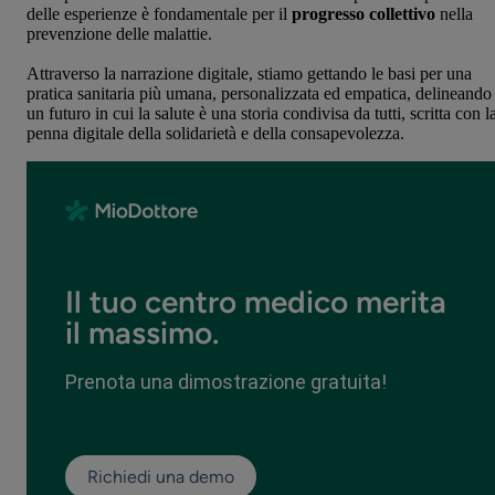
delle esperienze è fondamentale per il
progresso collettivo
nella
prevenzione delle malattie.
Attraverso la narrazione digitale, stiamo gettando le basi per una
pratica sanitaria più umana, personalizzata ed empatica, delineando
un futuro in cui la salute è una storia condivisa da tutti, scritta con l
penna digitale della solidarietà e della consapevolezza.
Il tuo centro medico merita
il massimo.
Prenota una dimostrazione gratuita!
Richiedi una demo