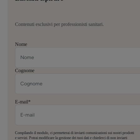
Contenuti esclusivi per professionisti sanitari.
Nome
Cognome
E-mail
*
Compilando il modulo, ci permetterai di inviarti comunicazioni sui nostri prodotti
e servizi. Potrai modificare la gestione dei tuoi dati e chiederci di non inviarti