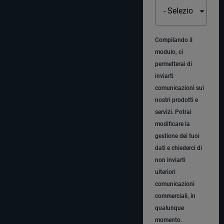
Compilando il
modulo, ci
permetterai di
inviarti
comunicazioni sui
nostri prodotti e
servizi. Potrai
modificare la
gestione dei tuoi
dati e chiederci di
non inviarti
ulteriori
comunicazioni
commerciali, in
qualunque
momento.