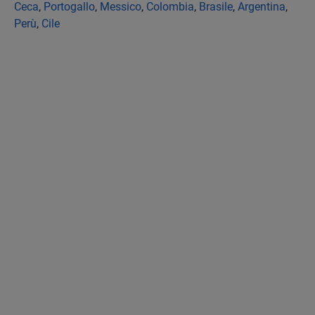
Ceca
,
Portogallo
,
Messico
,
Colombia
,
Brasile
,
Argentina
,
Perù
,
Cile