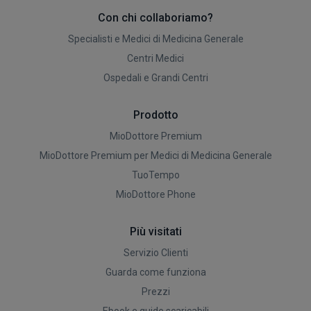
Con chi collaboriamo?
Specialisti e Medici di Medicina Generale
Centri Medici
Ospedali e Grandi Centri
Prodotto
MioDottore Premium
MioDottore Premium per Medici di Medicina Generale
TuoTempo
MioDottore Phone
Più visitati
Servizio Clienti
Guarda come funziona
Prezzi