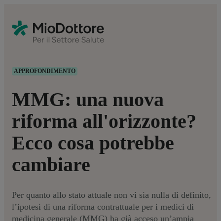
APPROFONDIMENTO
MMG: una nuova
riforma all'orizzonte?
Ecco cosa potrebbe
cambiare
Per quanto allo stato attuale non vi sia nulla di definito,
l’ipotesi di una riforma contrattuale per i medici di
medicina generale (MMG) ha già acceso un’ampia