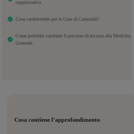
organizzativo
Cosa cambierebbe per le Case di Comunità?
Come potrebbe cambiare il percorso di accesso alla Medicina
Generale
Cosa contiene l'approfondimento