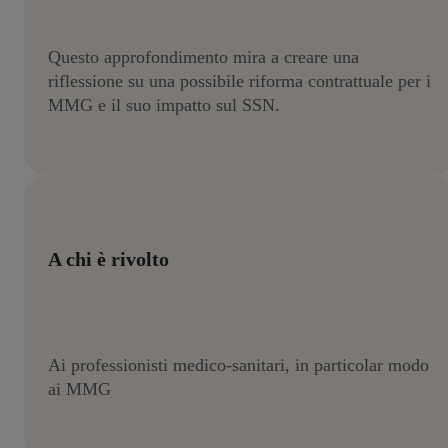
Questo approfondimento mira a creare una
riflessione su una possibile riforma contrattuale per i
MMG e il suo impatto sul SSN.
A chi è rivolto
Ai professionisti medico-sanitari, in particolar modo
ai MMG