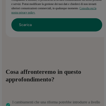
e servizi. Potrai modificare la gestione dei tuoi dati e chiederci di non inviarti
ulteriori comunicazioni commerciali, in qualunque momento.
Consulta qui la
nostra privacy policy.
Cosa affronteremo in questo
approfondimento?
I cambiamenti che una riforma potrebbe introdurre a livello