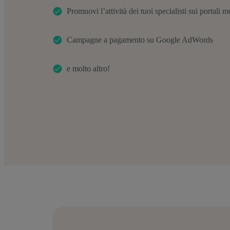
Promuovi l’attività dei tuoi specialisti sui portali m
Campagne a pagamento su Google AdWords
e molto altro!