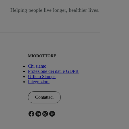
Helping people live longer, healthier lives.
MIODOTTORE
Chi siamo
Protezione dei dati e GDPR
Ufficio Stampa
Integrazioni
Contattaci