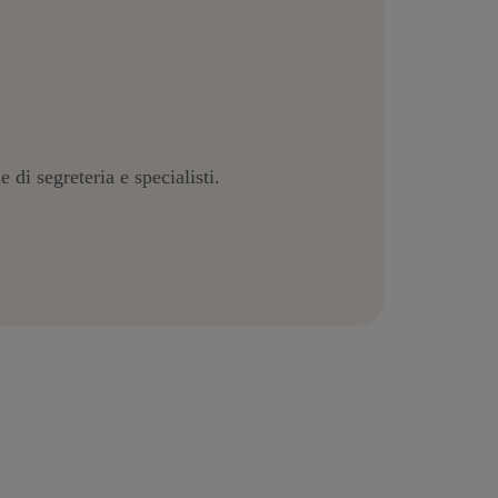
 di segreteria e specialisti.