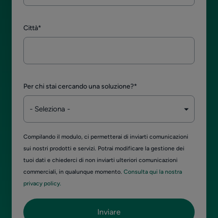
Città
*
Per chi stai cercando una soluzione?
*
Compilando il modulo, ci permetterai di inviarti comunicazioni
sui nostri prodotti e servizi. Potrai modificare la gestione dei
tuoi dati e chiederci di non inviarti ulteriori comunicazioni
commerciali, in qualunque momento.
Consulta qui la nostra
privacy policy.