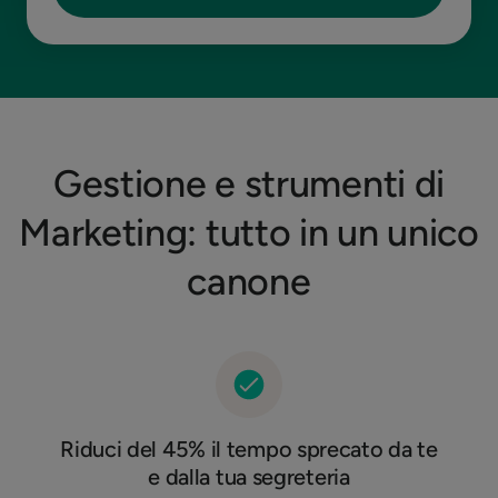
Gestione e strumenti di
Marketing: tutto in un unico
canone
Riduci del 45% il tempo sprecato da te
e dalla tua segreteria