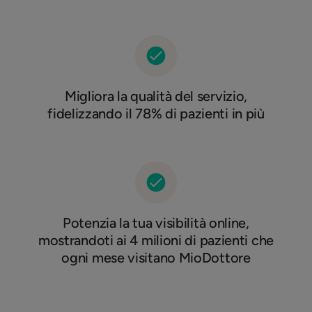
Migliora la qualità del servizio,
fidelizzando il 78% di pazienti in più
Potenzia la tua visibilità online,
mostrandoti ai 4 milioni di pazienti che
ogni mese visitano MioDottore