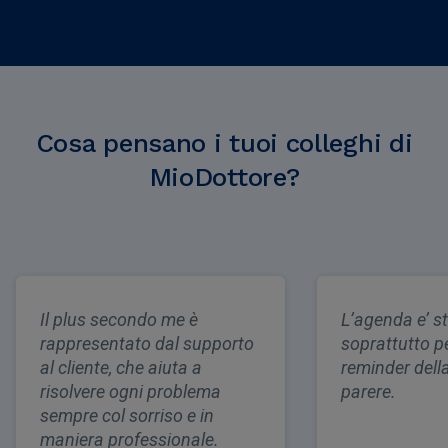
Cosa pensano i tuoi colleghi di
MioDottore?
Il plus secondo me è
L’agenda e’ st
rappresentato dal supporto
soprattutto per
al cliente, che aiuta a
reminder della
risolvere ogni problema
parere.
sempre col sorriso e in
maniera professionale.