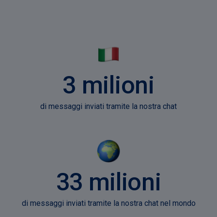
3 milioni
di messaggi inviati tramite la nostra chat
33 milioni
di messaggi inviati tramite la nostra chat nel mondo