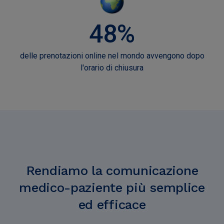
48%
delle prenotazioni online nel mondo avvengono dopo
l'orario di chiusura
Rendiamo la comunicazione
medico-paziente più semplice
ed efficace