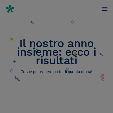
Il nostro anno
insieme: ecco i
risultati
Grazie per essere parte di questa storia!