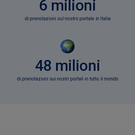
6 milioni
di prenotazioni sul nostro portale in Italia
48 milioni
di prenotazioni sui nostri portali in tutto il mondo