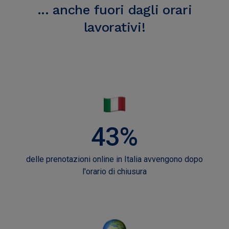
... anche fuori dagli orari
lavorativi!
43%
delle prenotazioni online in Italia avvengono dopo
l'orario di chiusura