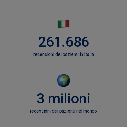
261.686
recensioni dei pazienti in Italia
3 milioni
recensioni dei pazienti nel mondo