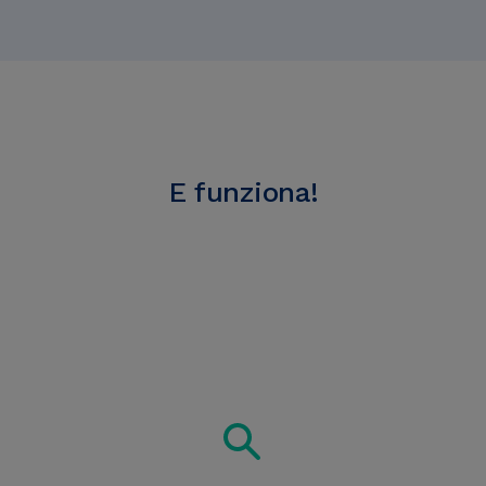
E funziona!