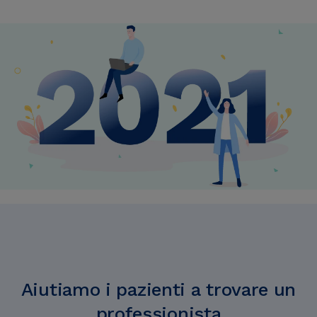
Aiutiamo i pazienti a trovare un
professionista