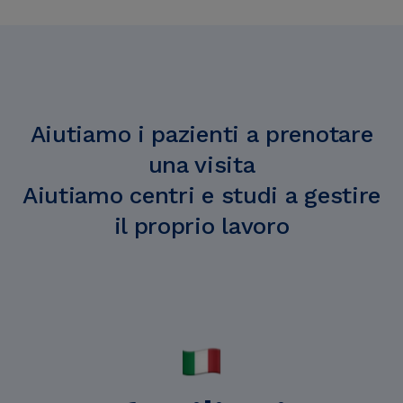
Aiutiamo i pazienti a prenotare
una visita
Aiutiamo centri e studi a gestire
il proprio lavoro