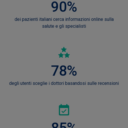
90%
dei pazienti italiani cerca informazioni online sulla
salute e gli specialisti
78%
degli utenti sceglie i dottori basandosi sulle recensioni
85%