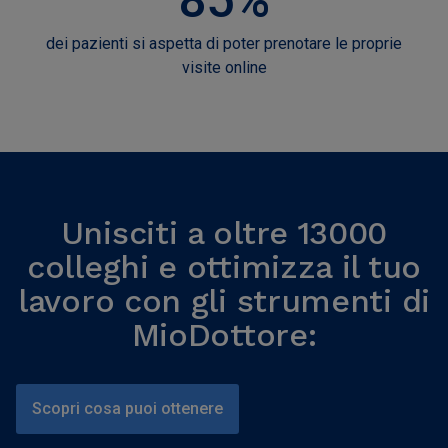
dei pazienti si aspetta di poter prenotare le proprie
visite online
Unisciti a oltre 13000
colleghi e ottimizza il tuo
lavoro con gli strumenti di
MioDottore:
Scopri cosa puoi ottenere