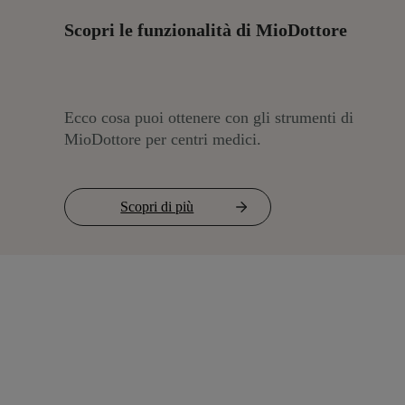
Scopri le funzionalità di MioDottore
Ecco cosa puoi ottenere con gli strumenti di
MioDottore per centri medici.
Scopri di più