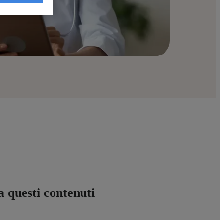
a questi contenuti