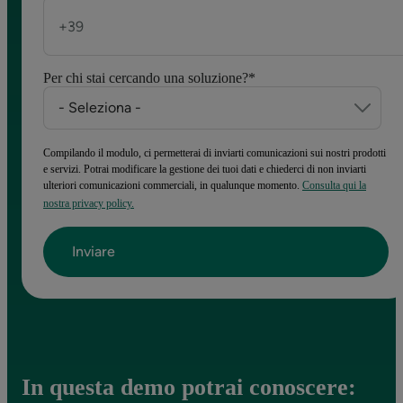
Per chi stai cercando una soluzione?
*
Compilando il modulo, ci permetterai di inviarti comunicazioni sui nostri prodotti
e servizi. Potrai modificare la gestione dei tuoi dati e chiederci di non inviarti
ulteriori comunicazioni commerciali, in qualunque momento.
Consulta qui la
nostra privacy policy.
In questa demo potrai conoscere: