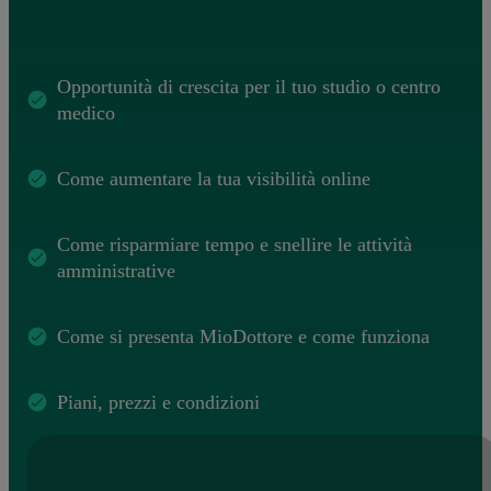
Opportunità di crescita per il tuo studio o centro
medico
Come aumentare la tua visibilità online
Come risparmiare tempo e snellire le attività
amministrative
Come si presenta MioDottore e come funziona
Piani, prezzi e condizioni