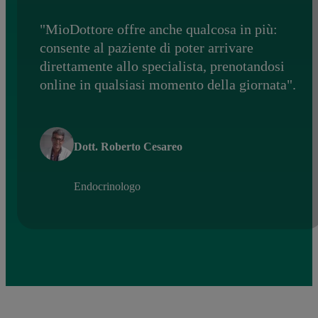
"MioDottore offre anche qualcosa in più:
consente al paziente di poter arrivare
direttamente allo specialista, prenotandosi
online in qualsiasi momento della giornata".
Dott. Roberto Cesareo
Endocrinologo