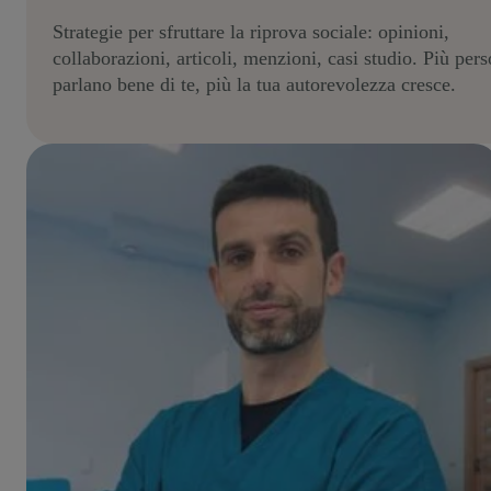
Strategie per sfruttare la riprova sociale: opinioni,
collaborazioni, articoli, menzioni, casi studio. Più per
parlano bene di te, più la tua autorevolezza cresce.