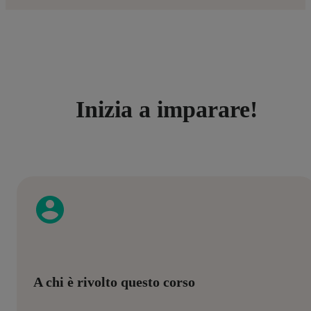
Inizia a imparare!
A chi è rivolto questo corso