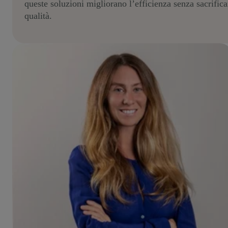
queste soluzioni migliorano l’efficienza senza sacrifica
qualità.