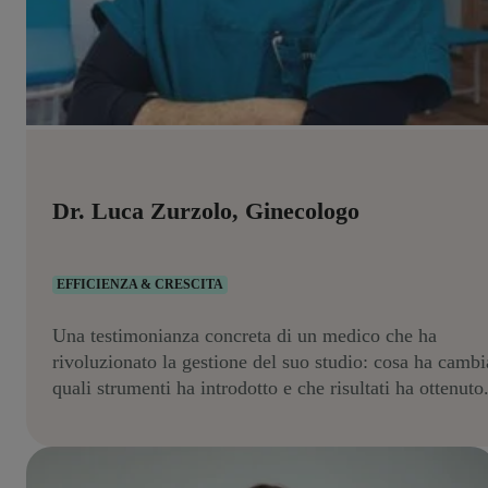
Dr. Luca Zurzolo, Ginecologo
EFFICIENZA & CRESCITA
Una testimonianza concreta di un medico che ha
rivoluzionato la gestione del suo studio: cosa ha cambi
quali strumenti ha introdotto e che risultati ha ottenuto