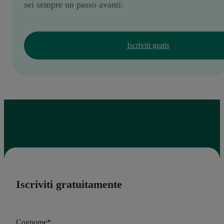
sei sempre un passo avanti.
Iscriviti gratis
Iscriviti gratuitamente
Cognome
*