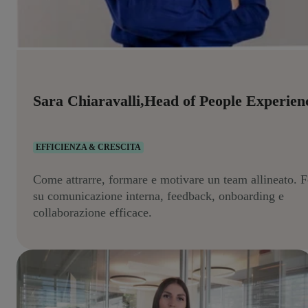
Sara Chiaravalli,Head of People Experien
EFFICIENZA & CRESCITA
Come attrarre, formare e motivare un team allineato. 
su comunicazione interna, feedback, onboarding e
collaborazione efficace.