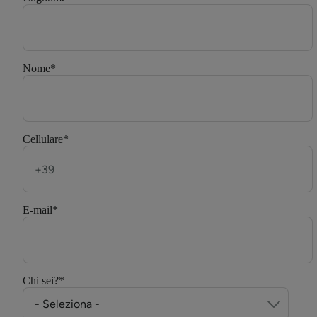
Nome
*
Cellulare
*
E-mail
*
Chi sei?
*