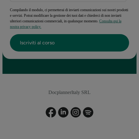
Compilando il modulo, ci permetterai di inviarti comunicazioni sui nostri prodotti
e servizi. Potrai modificare la gestione dei tuoi dati e chiederci di non inviarti
ulteriori comunicazioni commerciali, in qualunque momento.
Consulta qui la
nostra privacy policy.
DocplannerItaly SRL