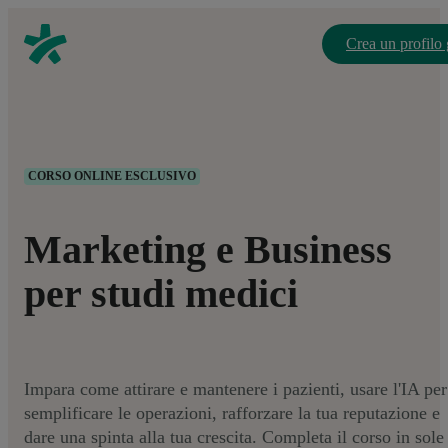
Crea un profilo 
CORSO ONLINE ESCLUSIVO
Marketing e Business
per studi medici
Impara come attirare e mantenere i pazienti, usare l'IA per
semplificare le operazioni, rafforzare la tua reputazione e
dare una spinta alla tua crescita. Completa il corso in sole