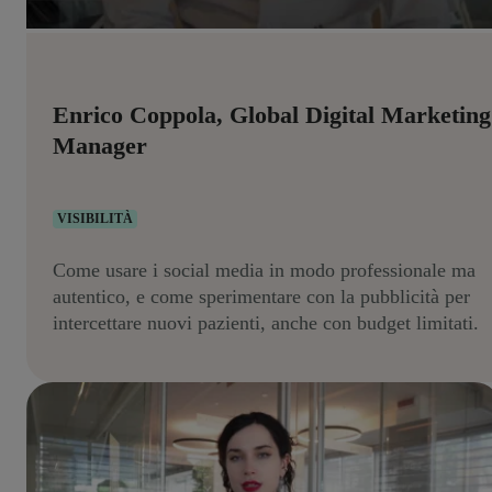
Enrico Coppola, Global Digital Marketing
Manager
VISIBILITÀ
Come usare i social media in modo professionale ma
autentico, e come sperimentare con la pubblicità per
intercettare nuovi pazienti, anche con budget limitati.