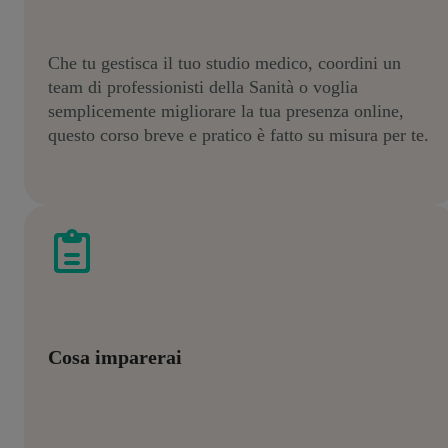
Che tu gestisca il tuo studio medico, coordini un
team di professionisti della Sanità o voglia
semplicemente migliorare la tua presenza online,
questo corso breve e pratico è fatto su misura per te.
Cosa imparerai