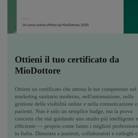
Ottieni il tuo certificato da
MioDottore
Ottieni un certificato che attesta le tue competenze nel
marketing sanitario moderno, nell'automazione, nella
gestione della visibilità online e nella comunicazione c
pazienti. Non è solo un semplice badge, ma la prova
concreta che stai guidando uno studio più intelligente 
efficiente — proprio come fanno i migliori professionis
in Italia. Dimostra a pazienti, collaboratori e colleghi 