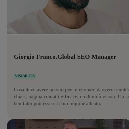
Giorgio Franco,Global SEO Manager
VISIBILITÀ
Cosa deve avere un sito per funzionare davvero: conte
chiari, pagina contatti efficace, credibilità visiva. Un s
ben fatto può essere il tuo miglior alleato.