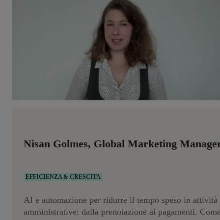
Nisan Golmes, Global Marketing Manage
EFFICIENZA & CRESCITA
AI e automazione per ridurre il tempo speso in attività
amministrative: dalla prenotazione ai pagamenti. Com