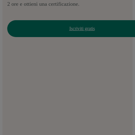
2 ore e ottieni una certificazione.
Iscriviti gratis