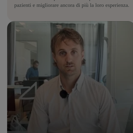
pazienti e migliorare ancora di più la loro esperienza.