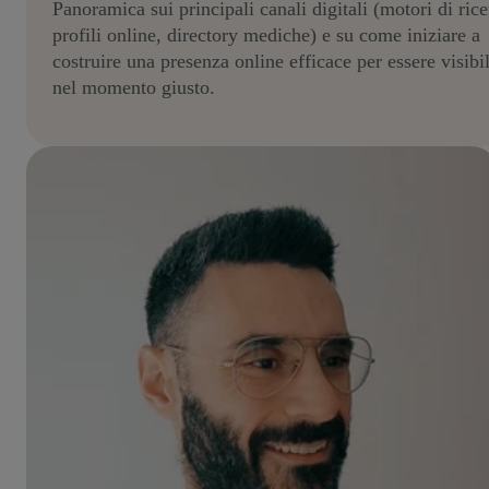
Panoramica sui principali canali digitali (motori di rice
profili online, directory mediche) e su come iniziare a
costruire una presenza online efficace per essere visibil
nel momento giusto.