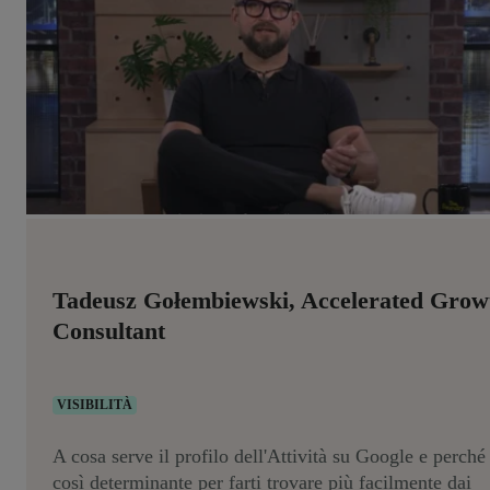
Tadeusz Gołembiewski, Accelerated Grow
Consultant
VISIBILITÀ
A cosa serve il profilo dell'Attività su Google e perché
così determinante per farti trovare più facilmente dai