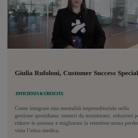
Giulia Rufoloni, Customer Success Special
EFFICIENZA & CRESCITA
Come integrare una mentalità imprenditoriale nella
gestione quotidiana: numeri da monitorare, soluzioni p
ridurre le assenze e migliorare la retention senza perde
vista l’etica medica.