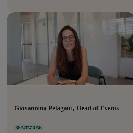
Giovannina Pelagatti, Head of Events
REPUTAZIONE