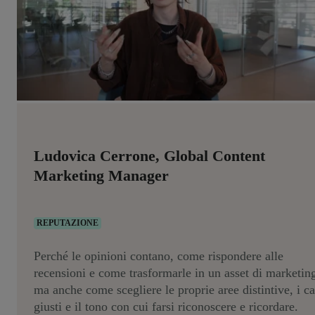
Ludovica Cerrone, Global Content
Marketing Manager
REPUTAZIONE
Perché le opinioni contano, come rispondere alle
recensioni e come trasformarle in un asset di marketin
ma anche come scegliere le proprie aree distintive, i ca
giusti e il tono con cui farsi riconoscere e ricordare.