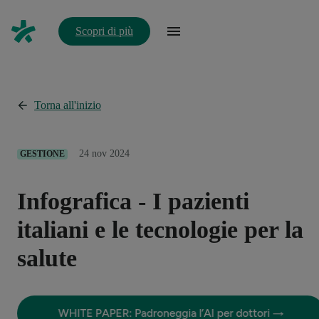
Scopri di più
Torna all'inizio
24 nov 2024
GESTIONE
Infografica - I pazienti
italiani e le tecnologie per la
salute