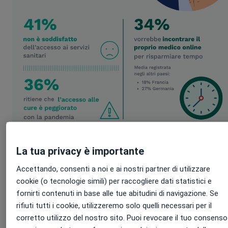
La tua privacy è importante
Accettando, consenti a noi e ai nostri partner di utilizzare
cookie (o tecnologie simili) per raccogliere dati statistici e
fornirti contenuti in base alle tue abitudini di navigazione. Se
rifiuti tutti i cookie, utilizzeremo solo quelli necessari per il
corretto utilizzo del nostro sito. Puoi revocare il tuo consenso