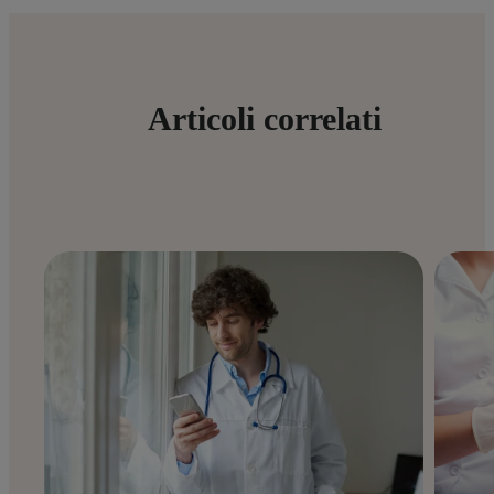
Articoli correlati