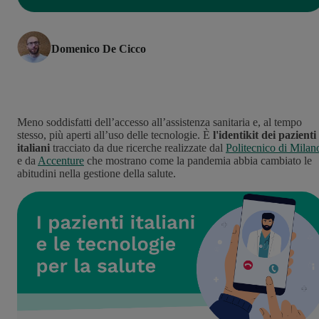
Domenico De Cicco
Meno soddisfatti dell’accesso all’assistenza sanitaria e, al tempo
stesso,
più aperti all’uso delle tecnologie. È
l'identikit dei pazienti
italiani
tracciato da due ricerche realizz
ate dal
Politecnico di Milan
e da
Accenture
che mostrano come la pandemia abbia cambiato le
abitudini nella gestione della salute.