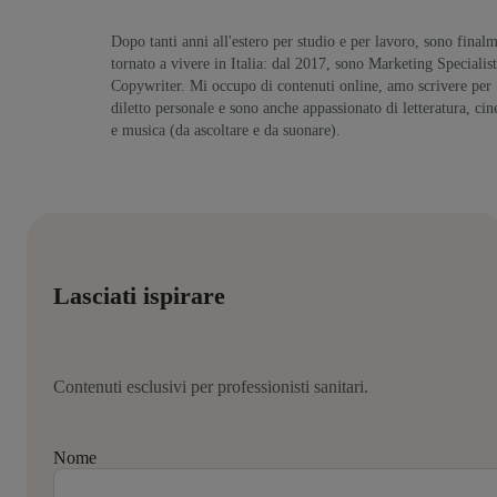
Dopo tanti anni all'estero per studio e per lavoro, sono final
tornato a vivere in Italia: dal 2017, sono Marketing Specialist
Copywriter. Mi occupo di contenuti online, amo scrivere per
diletto personale e sono anche appassionato di letteratura, ci
e musica (da ascoltare e da suonare).
Lasciati ispirare
Contenuti esclusivi per professionisti sanitari.
Nome