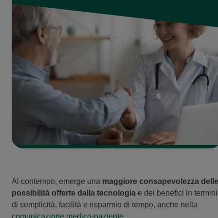
Al contempo, emerge una
maggiore consapevolezza dell
possibilità offerte dalla tecnologia
e dei benefici in termini
di semplicità, facilità e risparmio di tempo, anche nella
comunicazione medico-paziente
.