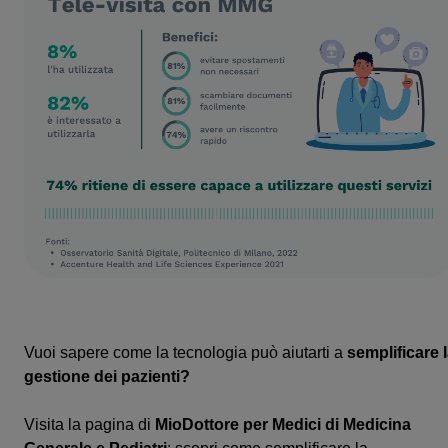
Vuoi sapere come la tecnologia può aiutarti a
semplificare 
gestione dei pazienti?
Visita la pagina di
MioDottore per Medici di Medicina