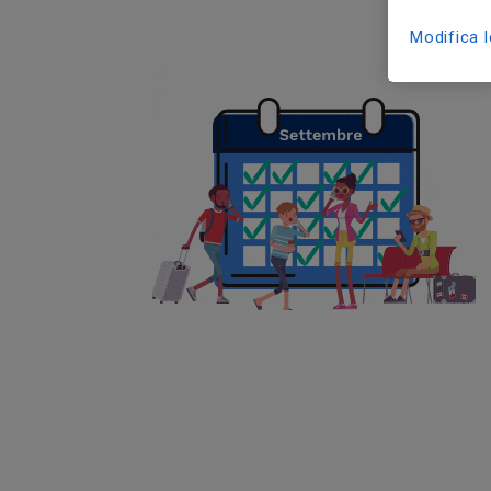
Modifica 