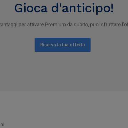
Gioca d'anticipo!
antaggi per attivare Premium da subito, puoi sfruttare l'o
Riserva la tua offerta
oni