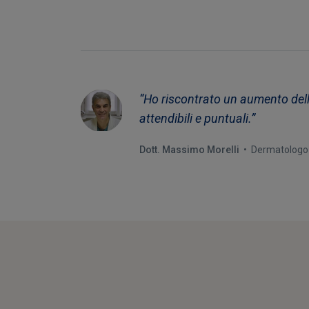
“Ho riscontrato un aumento delle
attendibili e puntuali.”
Dott. Massimo Morelli
• Dermatologo