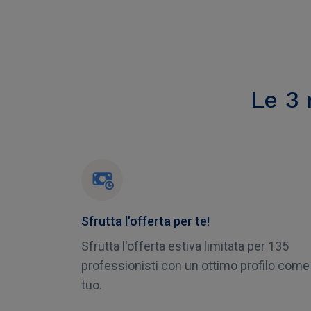
Le 3 
Sfrutta l'offerta per te!
Sfrutta l'offerta estiva limitata per 135
professionisti con un ottimo profilo come 
tuo.