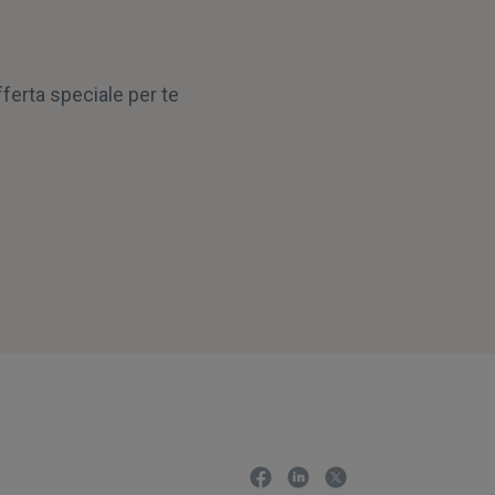
fferta speciale per te