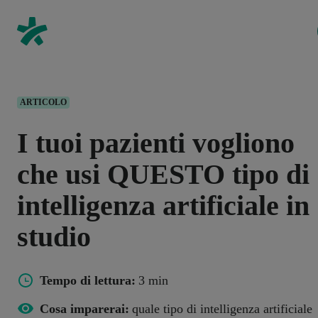
ARTICOLO
I tuoi pazienti vogliono
che usi QUESTO tipo di
intelligenza artificiale in
studio
Tempo di lettura:
3 min
Cosa imparerai:
quale tipo di intelligenza artificiale