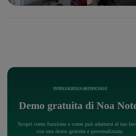
INTELLIGENZA ARTIFICIALE
Demo gratuita di Noa Not
Scopri come funziona e come può adattarsi al tuo lav
con una demo gratuita e personalizzata.