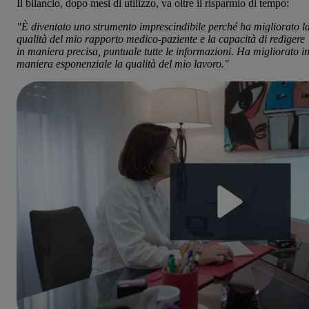
Il bilancio, dopo mesi di utilizzo, va oltre il risparmio di tempo:
"È diventato uno strumento imprescindibile perché ha migliorato l
qualità del mio rapporto medico-paziente e la capacità di redigere
in maniera precisa, puntuale tutte le informazioni. Ha migliorato i
maniera esponenziale la qualità del mio lavoro."