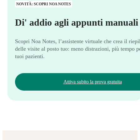
NOVITÀ: SCOPRI NOA NOTES
Di' addio agli appunti manuali
Scopri Noa Notes, l’assistente virtuale che crea il riep
delle visite al posto tuo: meno distrazioni, più tempo pe
tuoi pazienti.
Attiva subito la prova gratuita