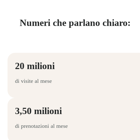
Numeri che parlano chiaro:
20 milioni
di visite al mese
3,50 milioni
di prenotazioni al mese