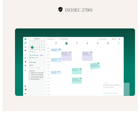
ISO/IEC 27001