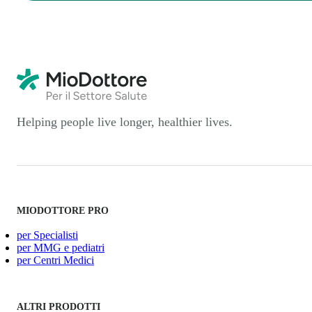
Helping people live longer, healthier lives.
MIODOTTORE PRO
per Specialisti
per MMG e pediatri
per Centri Medici
ALTRI PRODOTTI