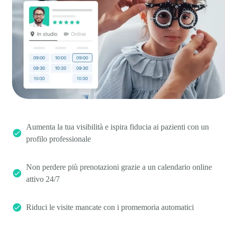
Aumenta la tua visibilità e ispira fiducia ai pazienti con un
profilo professionale
Non perdere più prenotazioni grazie a un calendario online
attivo 24/7
Riduci le visite mancate con i promemoria automatici