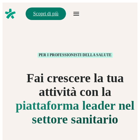
Scopri di più
PER I PROFESSIONISTI DELLA SALUTE
Fai crescere la tua
attività con la
piattaforma leader nel
settore sanitario