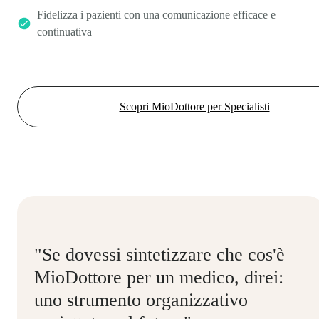
Fidelizza i pazienti con una comunicazione efficace e
continuativa
Scopri MioDottore per Specialisti
"Se dovessi sintetizzare che cos'è
MioDottore per un medico, direi:
uno strumento organizzativo