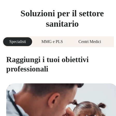
Soluzioni per il settore
sanitario
Specialisti
MMG e PLS
Centri Medici
Raggiungi i tuoi obiettivi
professionali