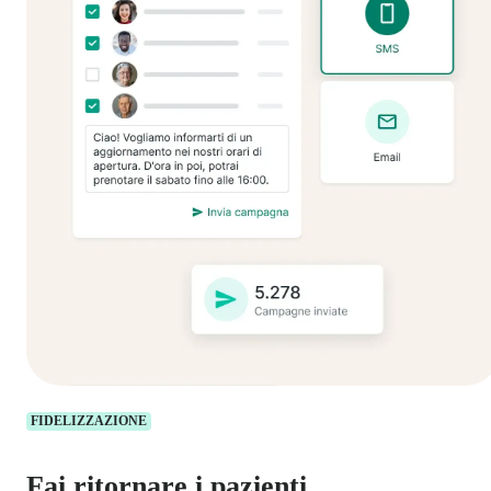
FIDELIZZAZIONE
Fai ritornare i pazienti