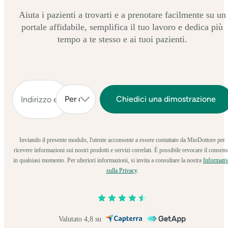
Aiuta i pazienti a trovarti e a prenotare facilmente su un
portale affidabile, semplifica il tuo lavoro e dedica più
tempo a te stesso e ai tuoi pazienti.
Inviando il presente modulo, l'utente acconsente a essere contattato da MioDottore per
ricevere informazioni sui nostri prodotti e servizi correlati. È possibile revocare il consen
in qualsiasi momento. Per ulteriori informazioni, si invita a consultare la nostra
Informati
sulla Privacy
.
Valutato 4,8 su