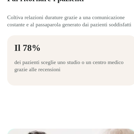
Coltiva relazioni durature grazie a una comunicazione
costante e al passaparola generato dai pazienti soddisfatti
Il 78%
dei pazienti sceglie uno studio o un centro medico
grazie alle recensioni