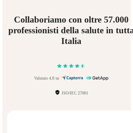
Collaboriamo con oltre 57.000
professionisti della salute in tutt
Italia
Valutato 4,8 su
ISO/IEC 27001